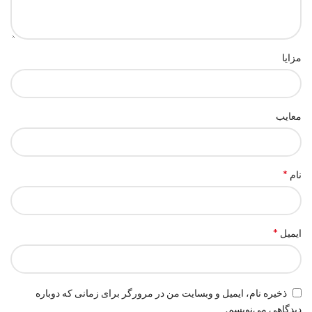
مزایا
معایب
*
نام
*
ایمیل
ذخیره نام، ایمیل و وبسایت من در مرورگر برای زمانی که دوباره
دیدگاهی می‌نویسم.