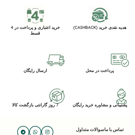
هدیه نقدی خرید (CASHBACK)
خرید اعتباری و پرداخت در 4
قسط
پرداخت در محل
ارسال رایگان
پشتیبانی و مشاوره خرید رایگان
7 روز گارانتی بازگشت کالا
تماس با ما
سوالات متداول