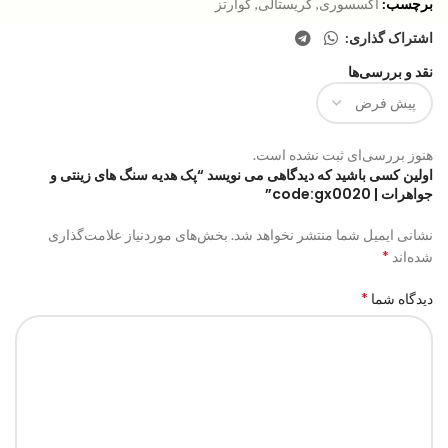
برچسب:
اکسسوری
,
کریستالی
,
کوارتز
اشتراک گذاری:
نقد و بررسی‌ها
هنوز بررسی‌ای ثبت نشده است.
اولین کسی باشید که دیدگاهی می نویسد “پک هدیه سنگ های زینتی و
جواهرات | code:gx0020”
نشانی ایمیل شما منتشر نخواهد شد.
بخش‌های موردنیاز علامت‌گذاری
*
شده‌اند
*
دیدگاه شما