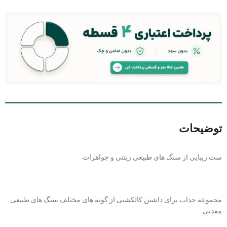
توضیحات
ست زیبایی از سنگ های طبیعی زینتی و جواهرات
مجموعه جداب برای داشتن کالکشنی از گونه های مختلف سنگ های طبیعی
معدنی