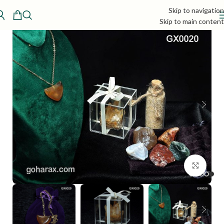
Skip to navigation
Skip to main content
بزرگنمایی تصویر