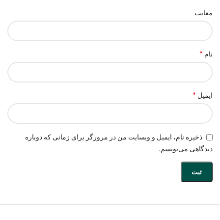
معایب
*
نام
*
ایمیل
ذخیره نام، ایمیل و وبسایت من در مرورگر برای زمانی که دوباره
دیدگاهی می‌نویسم.