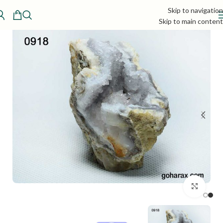
Skip to navigation
Skip to main content
بزرگنمایی تصویر