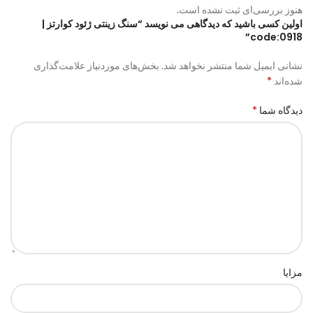
هنوز بررسی‌ای ثبت نشده است.
اولین کسی باشید که دیدگاهی می نویسد “سنگ زینتی ژئود کوارتز |
code:0918”
نشانی ایمیل شما منتشر نخواهد شد.
بخش‌های موردنیاز علامت‌گذاری
*
شده‌اند
*
دیدگاه شما
مزایا