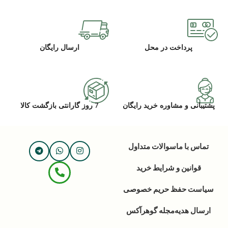
پرداخت در محل
ارسال رایگان
پشتیبانی و مشاوره خرید رایگان
7 روز گارانتی بازگشت کالا
تماس با ما
سوالات متداول
قوانین و شرایط خرید
سیاست حفظ حریم خصوصی
ارسال هدیه
مجله گوهرآکس