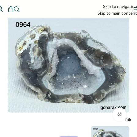
Skip to navigation
Skip to main content
بزرگنمایی تصویر