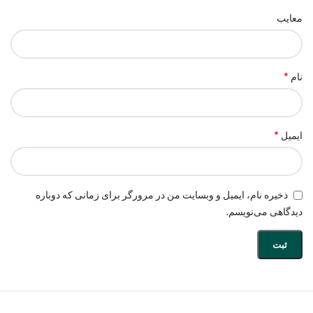
معایب
*
نام
*
ایمیل
ذخیره نام، ایمیل و وبسایت من در مرورگر برای زمانی که دوباره
دیدگاهی می‌نویسم.