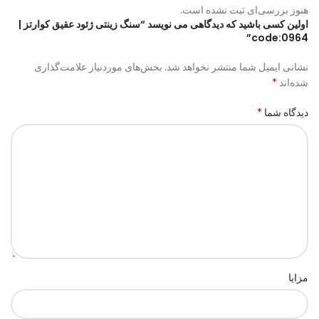
هنوز بررسی‌ای ثبت نشده است.
اولین کسی باشید که دیدگاهی می نویسد “سنگ زینتی ژئود عقیق کوارتز |
code:0964”
نشانی ایمیل شما منتشر نخواهد شد.
بخش‌های موردنیاز علامت‌گذاری
*
شده‌اند
*
دیدگاه شما
مزایا