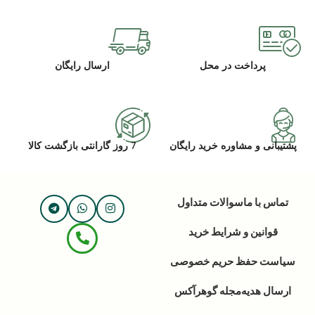
پرداخت در محل
ارسال رایگان
پشتیبانی و مشاوره خرید رایگان
7 روز گارانتی بازگشت کالا
تماس با ما
سوالات متداول
قوانین و شرایط خرید
سیاست حفظ حریم خصوصی
ارسال هدیه
مجله گوهرآکس