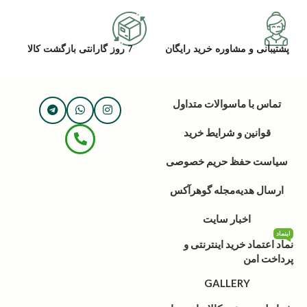
پشتیبانی و مشاوره خرید رایگان
7 روز گارانتی بازگشت کالا
تماس با ما
سوالات متداول
قوانین و شرایط خرید
سیاست حفظ حریم خصوصی
ارسال هدیه
مجله گوهرآکس
اخبار سایت
اینماد
نماد اعتماد خرید اینترنتی و
پرداخت امن
GALLERY