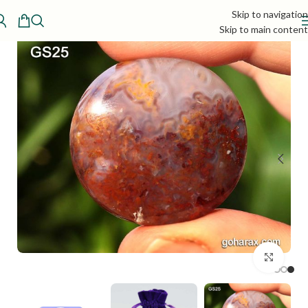
Skip to navigation
Skip to main content
بزرگنمایی تصویر