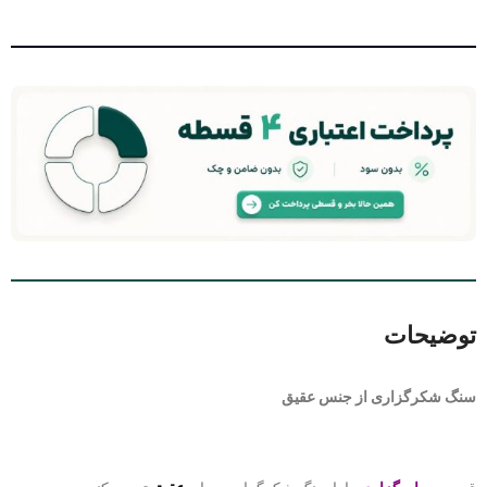
توضیحات
سنگ شکرگزاری از جنس عقیق