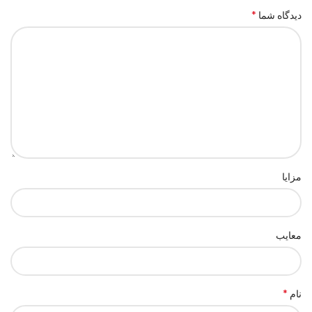
*
دیدگاه شما
مزایا
معایب
*
نام