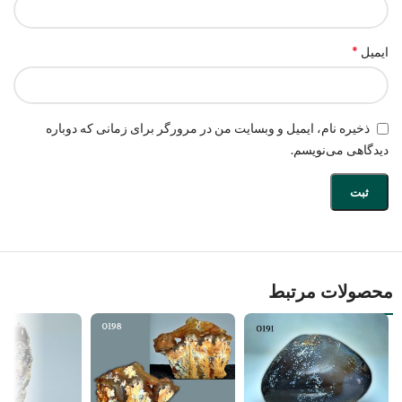
*
ایمیل
ذخیره نام، ایمیل و وبسایت من در مرورگر برای زمانی که دوباره
دیدگاهی می‌نویسم.
محصولات مرتبط