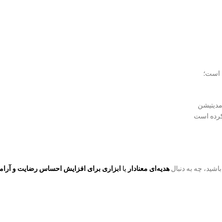
 است؛
مدیتیشن
کرده است
شید، چه به دنبال
هدیه‌ای معنادار
یا
ابزاری برای افزایش احساس رضایت و آرا