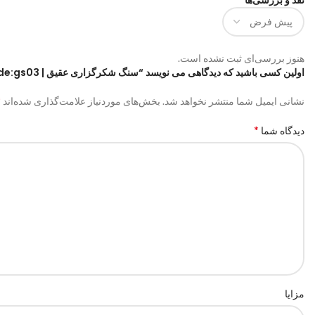
هنوز بررسی‌ای ثبت نشده است.
اولین کسی باشید که دیدگاهی می نویسد “سنگ شکرگزاری عقیق | code:gs03”
*
نشانی ایمیل شما منتشر نخواهد شد.
بخش‌های موردنیاز علامت‌گذاری شده‌اند
*
دیدگاه شما
مزایا