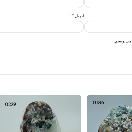
*
ایمیل
می‌نویسم.