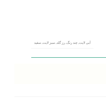
آبی لایت
,
چند رنگ
,
رز گلد
,
سبز لایت
,
سفید