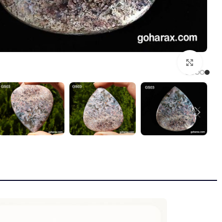
بزرگنمایی تصویر