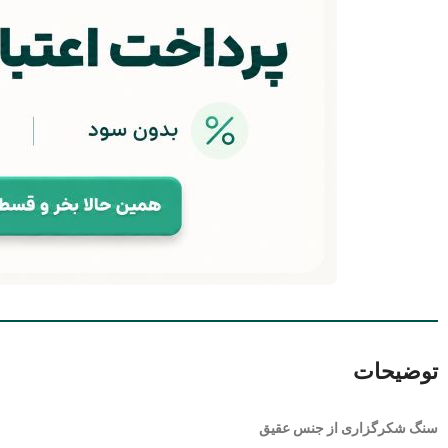
توضیحات
سنگ شکرگزاری از جنس عقیق