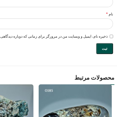
*
نام
ذخیره نام، ایمیل و وبسایت من در مرورگر برای زمانی که دوباره دیدگاهی 
محصولات مرتبط