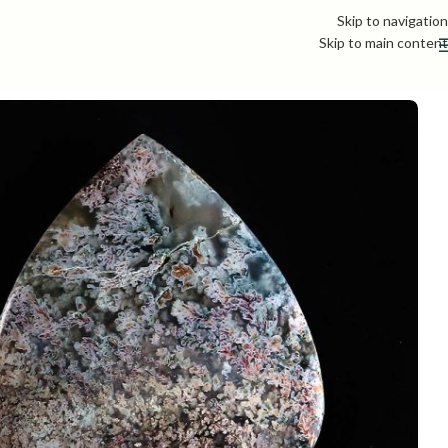
Skip to navigation
Skip to main content