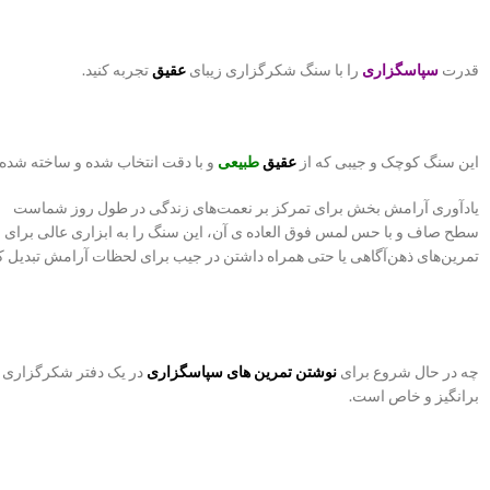
قدرت
سپاسگزاری
را با سنگ شکرگزاری زیبای
عقیق
تجربه کنید.
این سنگ کوچک و جیبی که از
عقیق
طبیعی
و با دقت انتخاب شده و ساخته شده
یادآوری آرامش بخش برای تمرکز بر نعمت‌های زندگی در طول روز شماست
سطح صاف و با حس لمس فوق العاده ی آن، این سنگ را به ابزاری عالی برای 
تمرین‌های ذهن‌آگاهی یا حتی همراه داشتن در جیب برای لحظات آرامش تبدیل 
چه در حال شروع برای
نوشتن تمرین های سپاسگزاری
در یک دفتر شکرگزاری با
برانگیز و خاص است.