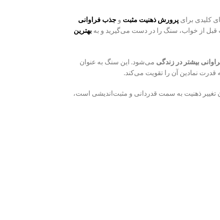
های کلیدی برای
پرورش ذهنیت مثبت
و
جذب فراوانی
 قبل از خواب، سنگ را در دست می‌گیرید و به
بهترین
اوانی بیشتر در زندگی
می‌شود. این سنگ به عنوان
قدرت نمادین آن را تقویت می‌کند.
ه هدفشان تغییر ذهنیت به سمت قدردانی و مثبت‌اندیشی است،