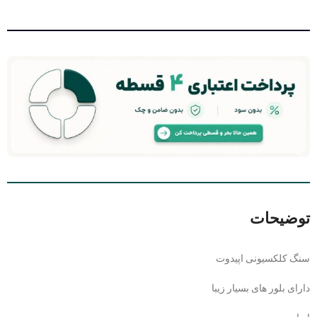
توضیحات
سنگ کلکسیونی اپیدوت
دارای بلور های بسیار زیبا