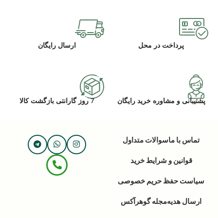
پرداخت در محل
ارسال رایگان
پشتیبانی و مشاوره خرید رایگان
7 روز گارانتی بازگشت کالا
تماس با ما
سوالات متداول
قوانین و شرایط خرید
سیاست حفظ حریم خصوصی
ارسال هدیه
مجله گوهرآکس