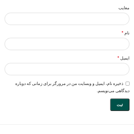
معایب
*
نام
*
ایمیل
ذخیره نام، ایمیل و وبسایت من در مرورگر برای زمانی که دوباره
دیدگاهی می‌نویسم.