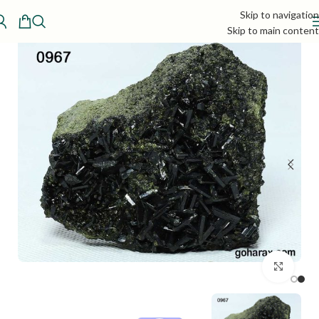
Skip to navigation
Skip to main content
بزرگنمایی تصویر