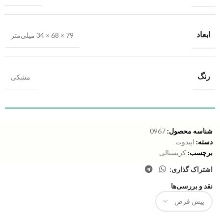
ابعاد
79 × 68 × 34 میلی‌متر
رنگ
مشکی
شناسه محصول:
0967
دسته:
اپیدوت
برچسب:
کریستالی
اشتراک گذاری:
نقد و بررسی‌ها