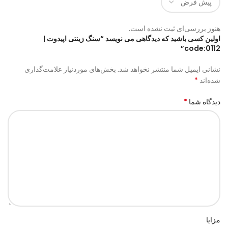
هنوز بررسی‌ای ثبت نشده است.
اولین کسی باشید که دیدگاهی می نویسد “سنگ زینتی اپیدوت |
code:0112”
نشانی ایمیل شما منتشر نخواهد شد.
بخش‌های موردنیاز علامت‌گذاری
*
شده‌اند
*
دیدگاه شما
مزایا