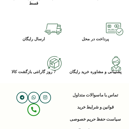
قسط
پرداخت در محل
ارسال رایگان
پشتیبانی و مشاوره خرید رایگان
7 روز گارانتی بازگشت کالا
تماس با ما
سوالات متداول
قوانین و شرایط خرید
سیاست حفظ حریم خصوصی