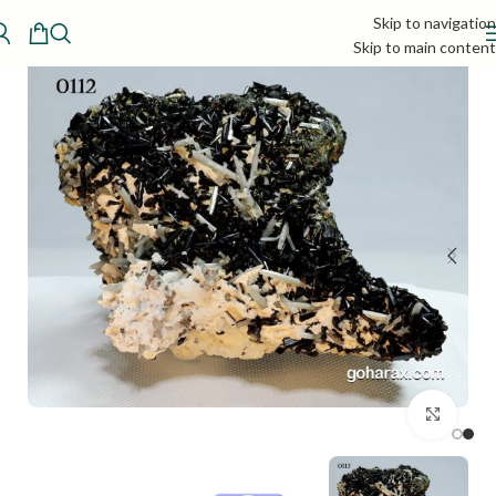
Skip to navigation
Skip to main content
بزرگنمایی تصویر