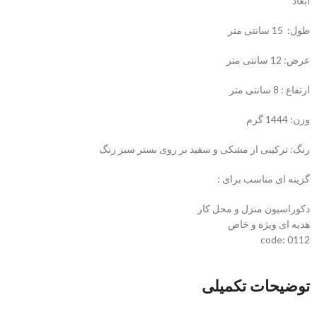
ابعاد
طول: 15 سانتی متر
عرض: 12 سانتی متر
ارتفاع : 8 سانتی متر
وزن: 1444 گرم
رنگ: ترکیبی از مشکی و سفید بر روی بستر سبز رنگ
گزینه ای مناسب برای :
دکوراسیون منزل و محل کار
هدیه ای ویژه و خاص
code: 0112
توضیحات تکمیلی