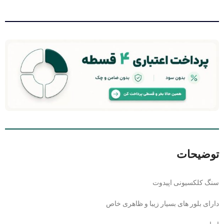
توضیحات
سنگ کلکسیونی اپیدوت
دارای بلور های بسیار زیبا و ظاهری خاص