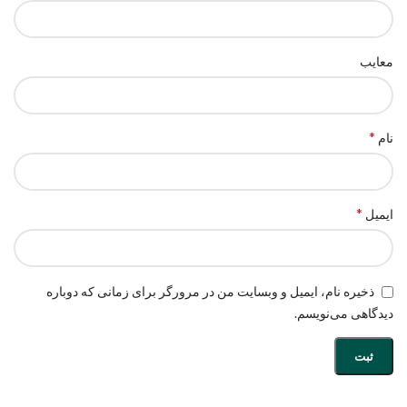
معایب
*
نام
*
ایمیل
ذخیره نام، ایمیل و وبسایت من در مرورگر برای زمانی که دوباره
دیدگاهی می‌نویسم.