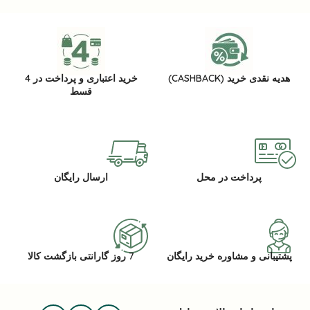
هدیه نقدی خرید (CASHBACK)
خرید اعتباری و پرداخت در 4
قسط
پرداخت در محل
ارسال رایگان
پشتیبانی و مشاوره خرید رایگان
7 روز گارانتی بازگشت کالا