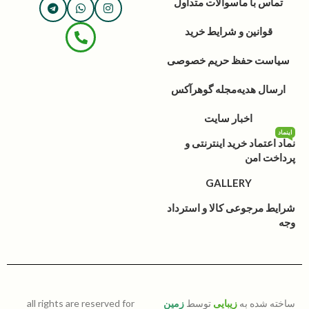
تماس با ما
سوالات متداول
قوانین و شرایط خرید
سیاست حفظ حریم خصوصی
ارسال هدیه
مجله گوهرآکس
اخبار سایت
اینماد
نماد اعتماد خرید اینترنتی و
پرداخت امن
GALLERY
شرایط مرجوعی کالا و استرداد
وجه
ساخته شده به
زیبایی
توسط
زمین
all rights are reserved for