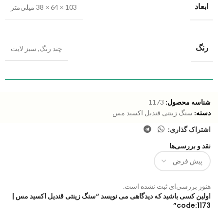
ابعاد
103 × 64 × 38 میلی‌متر
رنگ
چند رنگ
,
سبز لایت
شناسه محصول:
1173
دسته:
سنگ زینتی قندیل اکسید مس
اشتراک گذاری:
نقد و بررسی‌ها
هنوز بررسی‌ای ثبت نشده است.
اولین کسی باشید که دیدگاهی می نویسد “سنگ زینتی قندیل اکسید مس |
code:1173”