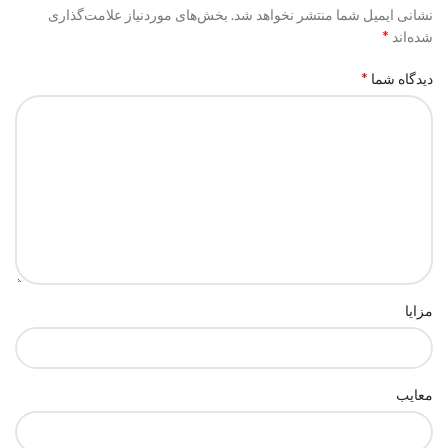
نشانی ایمیل شما منتشر نخواهد شد.
بخش‌های موردنیاز علامت‌گذاری
*
شده‌اند
*
دیدگاه شما
مزایا
معایب