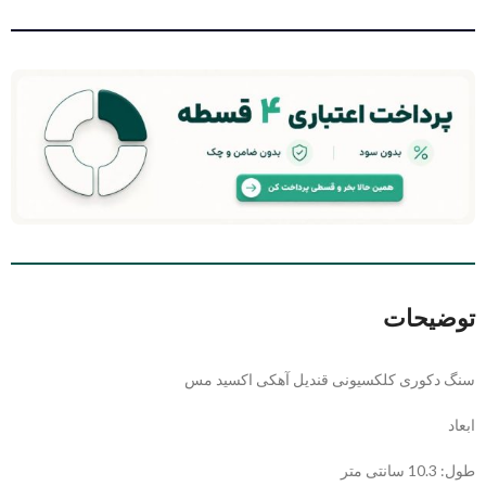
توضیحات
سنگ دکوری کلکسیونی قندیل آهکی اکسید مس
ابعاد
طول: 10.3 سانتی متر