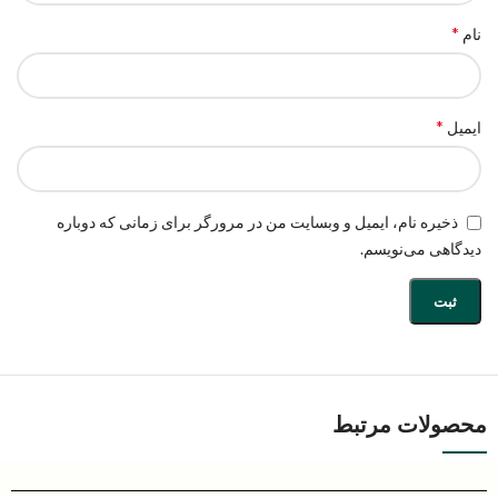
*
نام
*
ایمیل
ذخیره نام، ایمیل و وبسایت من در مرورگر برای زمانی که دوباره
دیدگاهی می‌نویسم.
محصولات مرتبط