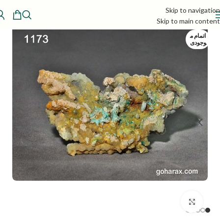
Skip to navigation
Skip to main content
اتمام م
وجودی
بزرگنمایی تصویر