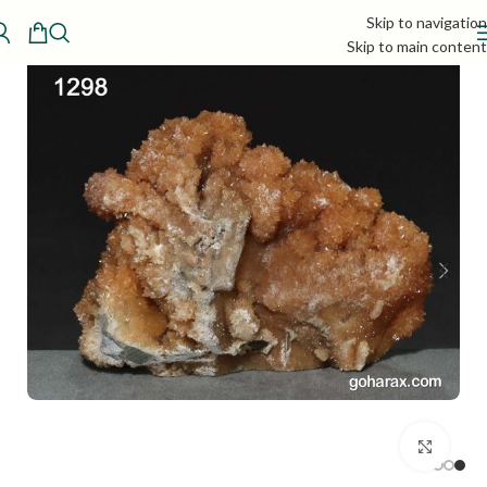
Skip to navigation
Skip to main content
بزرگنمایی تصویر