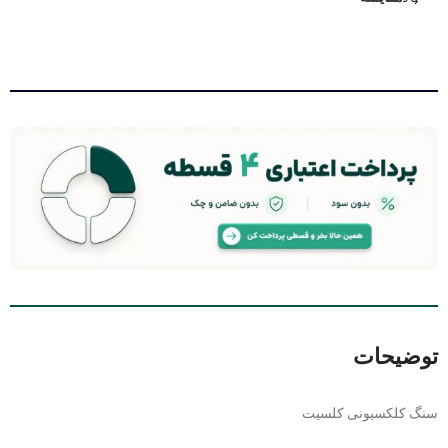
توضیحات
سنگ کلکسیونی کلسیت