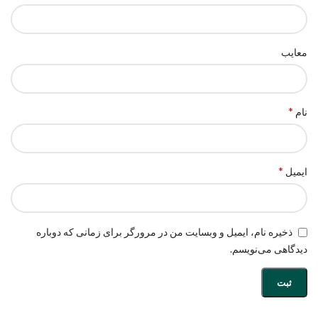
معایب
*
نام
*
ایمیل
ذخیره نام، ایمیل و وبسایت من در مرورگر برای زمانی که دوباره
دیدگاهی می‌نویسم.