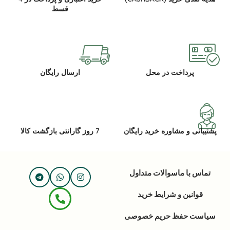
قسط
پرداخت در محل
ارسال رایگان
پشتیبانی و مشاوره خرید رایگان
7 روز گارانتی بازگشت کالا
تماس با ما
سوالات متداول
قوانین و شرایط خرید
سیاست حفظ حریم خصوصی