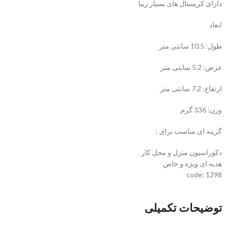
دارای کریستال های بسیار زیبا
ابعاد
طول: 10.5 سانتی متر
عرض: 5.2 سانتی متر
ارتفاع: 7.2 سانتی متر
وزن: 336 گرم
گزینه ای مناسب برای :
دکوراسیون منزل و محل کار
هدیه ای ویژه و خاص
code: 1298
توضیحات تکمیلی