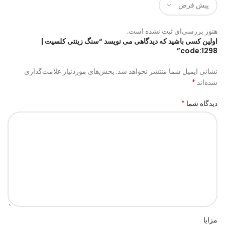
هنوز بررسی‌ای ثبت نشده است.
اولین کسی باشید که دیدگاهی می نویسد “سنگ زینتی کلسیت |
code:1298”
نشانی ایمیل شما منتشر نخواهد شد.
بخش‌های موردنیاز علامت‌گذاری
*
شده‌اند
*
دیدگاه شما
مزایا