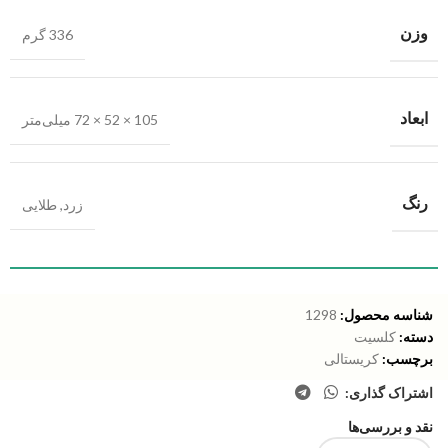
وزن
336 گرم
ابعاد
105 × 52 × 72 میلی‌متر
رنگ
زرد
,
طلایی
شناسه محصول:
1298
دسته:
کلسیت
برچسب:
کریستالی
اشتراک گذاری:
نقد و بررسی‌ها