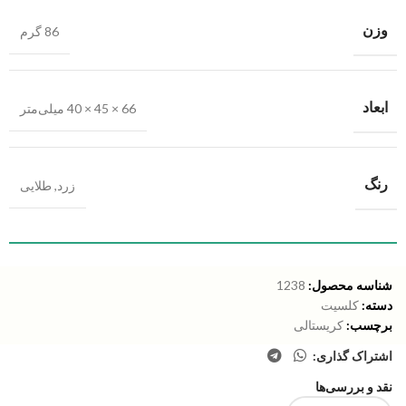
وزن
86 گرم
ابعاد
66 × 45 × 40 میلی‌متر
رنگ
زرد
,
طلایی
شناسه محصول:
1238
دسته:
کلسیت
برچسب:
کریستالی
اشتراک گذاری:
نقد و بررسی‌ها