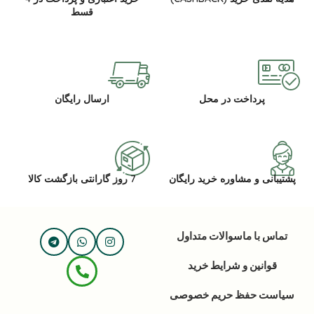
قسط
پرداخت در محل
ارسال رایگان
پشتیبانی و مشاوره خرید رایگان
7 روز گارانتی بازگشت کالا
تماس با ما
سوالات متداول
قوانین و شرایط خرید
سیاست حفظ حریم خصوصی