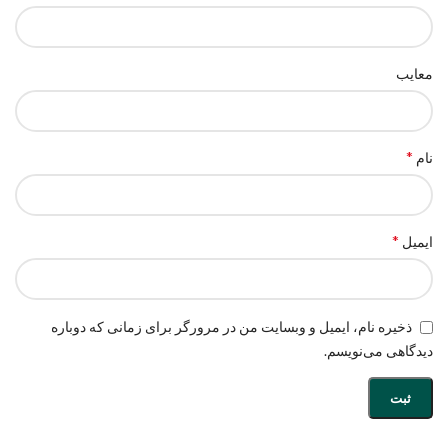
معایب
*
نام
*
ایمیل
ذخیره نام، ایمیل و وبسایت من در مرورگر برای زمانی که دوباره
دیدگاهی می‌نویسم.