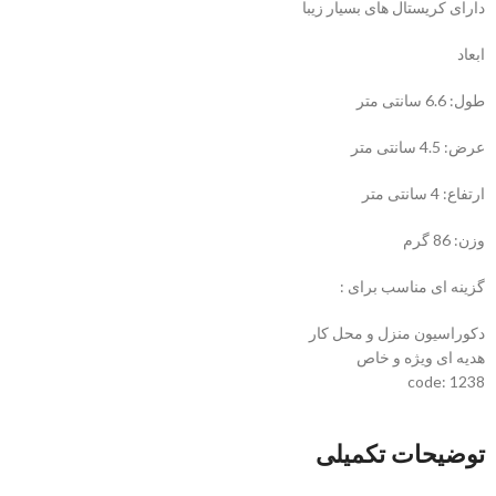
دارای کریستال های بسیار زیبا
ابعاد
طول: 6.6 سانتی متر
عرض: 4.5 سانتی متر
ارتفاع: 4 سانتی متر
وزن: 86 گرم
گزینه ای مناسب برای :
دکوراسیون منزل و محل کار
هدیه ای ویژه و خاص
code: 1238
توضیحات تکمیلی