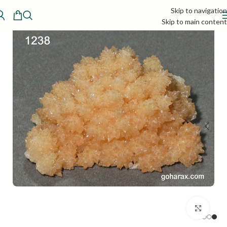
Skip to navigation
Skip to main content
بزرگنمایی تصویر