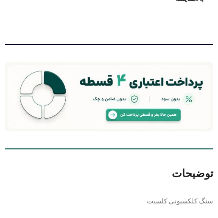
توضیحات
سنگ کلکسیونی کلسیت