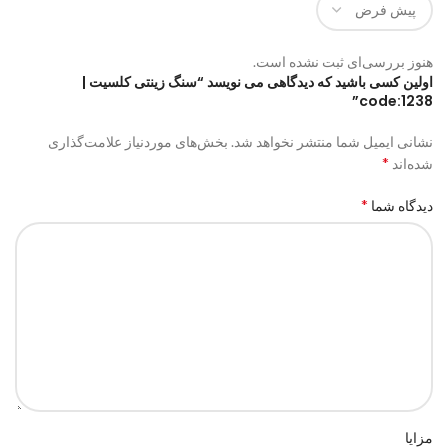
هنوز بررسی‌ای ثبت نشده است.
اولین کسی باشید که دیدگاهی می نویسد “سنگ زینتی کلسیت |
code:1238”
نشانی ایمیل شما منتشر نخواهد شد.
بخش‌های موردنیاز علامت‌گذاری
*
شده‌اند
*
دیدگاه شما
مزایا