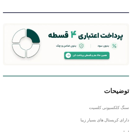
توضیحات
سنگ کلکسیونی کلسیت
دارای کریستال های بسیار زیبا