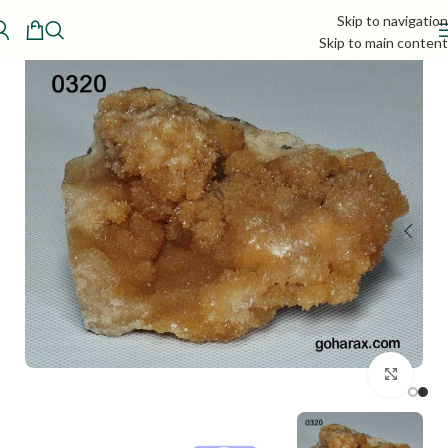
Skip to navigation
Skip to main content
بزرگنمایی تصویر