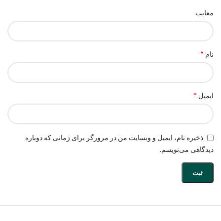
معایب
*
نام
*
ایمیل
ذخیره نام، ایمیل و وبسایت من در مرورگر برای زمانی که دوباره
دیدگاهی می‌نویسم.