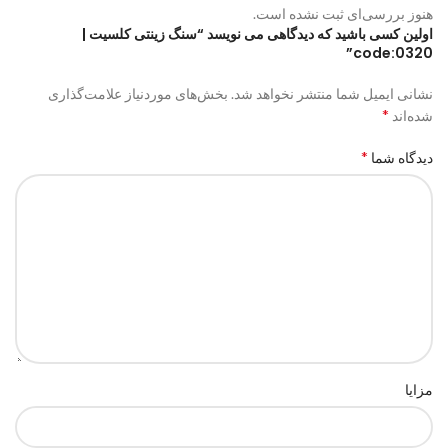
هنوز بررسی‌ای ثبت نشده است.
اولین کسی باشید که دیدگاهی می نویسد “سنگ زینتی کلسیت |
code:0320”
نشانی ایمیل شما منتشر نخواهد شد.
بخش‌های موردنیاز علامت‌گذاری
*
شده‌اند
*
دیدگاه شما
مزایا