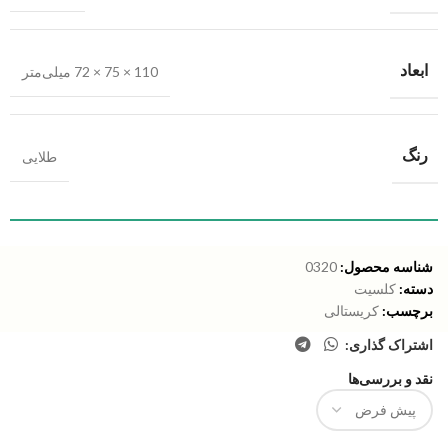
ابعاد
110 × 75 × 72 میلی‌متر
رنگ
طلایی
شناسه محصول:
0320
دسته:
کلسیت
برچسب:
کریستالی
اشتراک گذاری:
نقد و بررسی‌ها