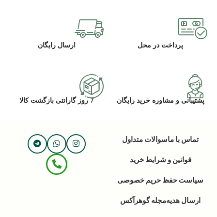
پرداخت در محل
ارسال رایگان
پشتیبانی و مشاوره خرید رایگان
7 روز گارانتی بازگشت کالا
تماس با ما
سوالات متداول
قوانین و شرایط خرید
سیاست حفظ حریم خصوصی
ارسال هدیه
مجله گوهرآکس