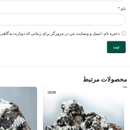
*
نام
ذخیره نام، ایمیل و وبسایت من در مرورگر برای زمانی که دوباره دیدگاهی 
محصولات مرتبط