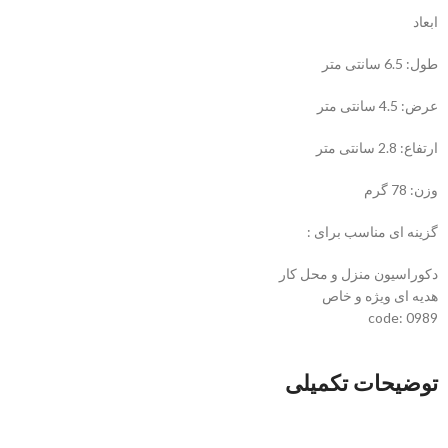
ابعاد
طول: 6.5 سانتی متر
عرض: 4.5 سانتی متر
ارتفاع: 2.8 سانتی متر
وزن: 78 گرم
گزینه ای مناسب برای :
دکوراسیون منزل و محل کار
هدیه ای ویژه و خاص
code: 0989
توضیحات تکمیلی