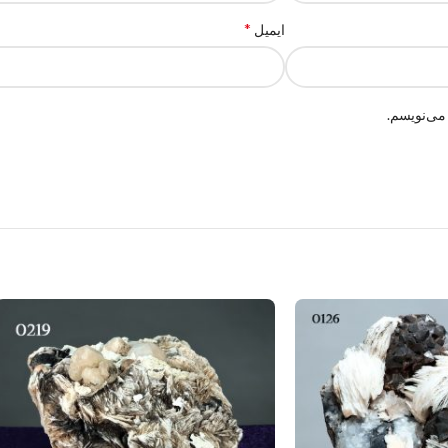
*
ایمیل
می‌نویسم.