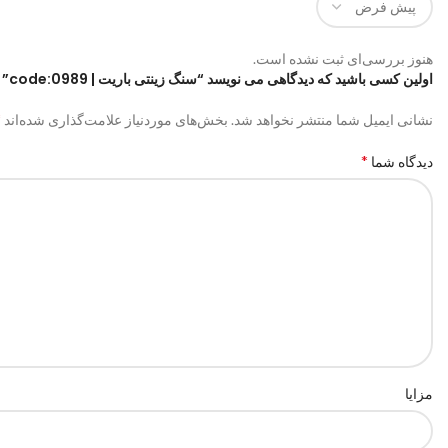
هنوز بررسی‌ای ثبت نشده است.
اولین کسی باشید که دیدگاهی می نویسد “سنگ زینتی باریت | code:0989”
*
نشانی ایمیل شما منتشر نخواهد شد.
بخش‌های موردنیاز علامت‌گذاری شده‌اند
*
دیدگاه شما
مزایا