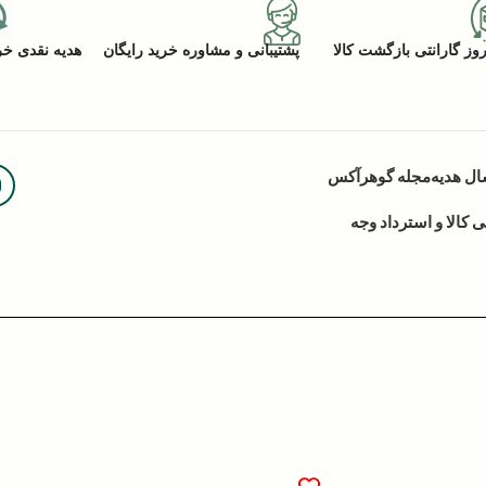
پشتیبانی و مشاوره خرید رایگان
هدیه نقدی خرید (ACK
ال هدیه
مجله گوهرآکس
کالا و استرداد وجه