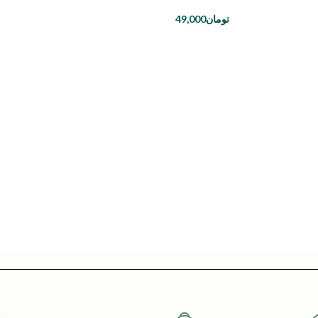
تومان
49,000