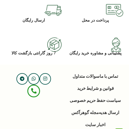
پرداخت در محل
ارسال رایگان
پشتیبانی و مشاوره خرید رایگان
7 روز گارانتی بازگشت کالا
تماس با ما
سوالات متداول
قوانین و شرایط خرید
سیاست حفظ حریم خصوصی
ارسال هدیه
مجله گوهرآکس
اخبار سایت