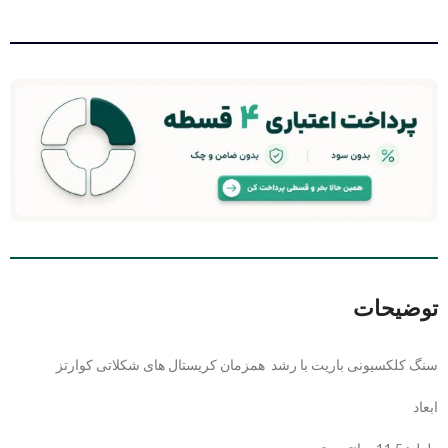
توضیحات
سنگ کلکسیونی باریت با رشد همزمان کریستال های شکلاتی کوارتز
ابعاد