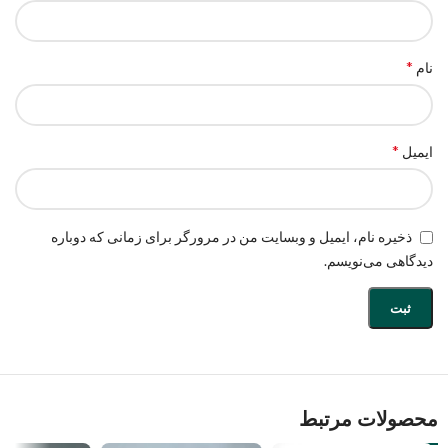
*
نام
*
ایمیل
ذخیره نام، ایمیل و وبسایت من در مرورگر برای زمانی که دوباره
دیدگاهی می‌نویسم.
محصولات مرتبط