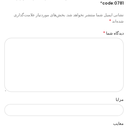
code:0781”
نشانی ایمیل شما منتشر نخواهد شد.
بخش‌های موردنیاز علامت‌گذاری
*
شده‌اند
*
دیدگاه شما
مزایا
معایب