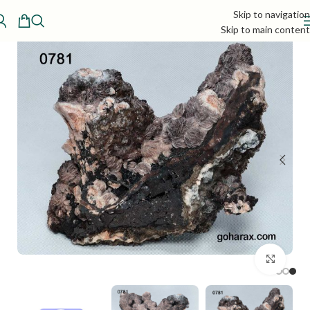
Skip to navigation
Skip to main content
بزرگنمایی تصویر