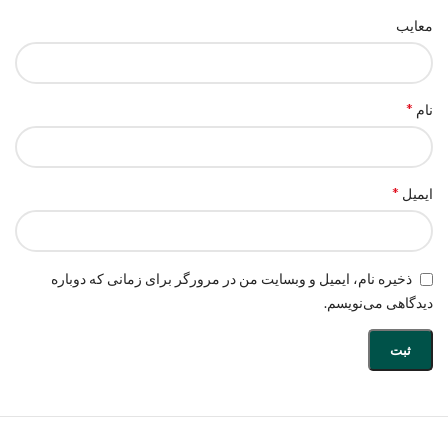
معایب
*
نام
*
ایمیل
ذخیره نام، ایمیل و وبسایت من در مرورگر برای زمانی که دوباره
دیدگاهی می‌نویسم.