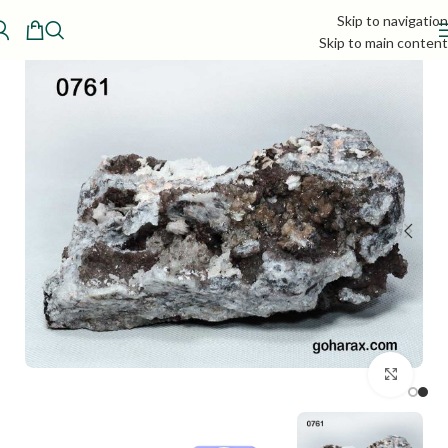
Skip to navigation
Skip to main content
بزرگنمایی تصویر