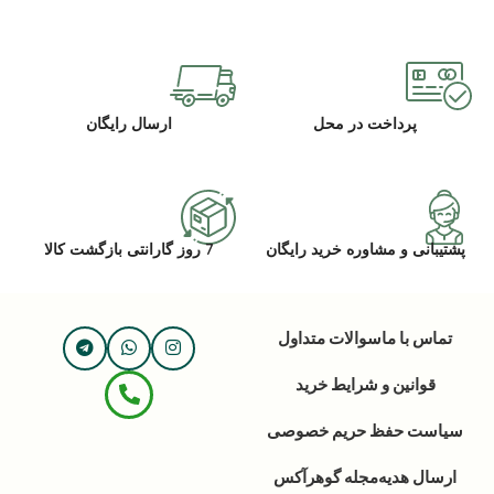
پرداخت در محل
ارسال رایگان
پشتیبانی و مشاوره خرید رایگان
7 روز گارانتی بازگشت کالا
تماس با ما
سوالات متداول
قوانین و شرایط خرید
سیاست حفظ حریم خصوصی
ارسال هدیه
مجله گوهرآکس