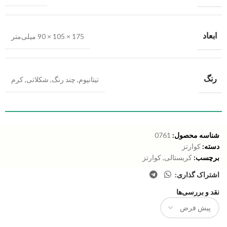
ابعاد
175 × 105 × 90 میلی‌متر
رنگ
تیتانیوم
,
چند رنگ
,
شکلاتی
,
کرم
شناسه محصول:
0761
دسته:
کوارتز
برچسب:
کریستالی
,
کوارتز
اشتراک گذاری:
نقد و بررسی‌ها