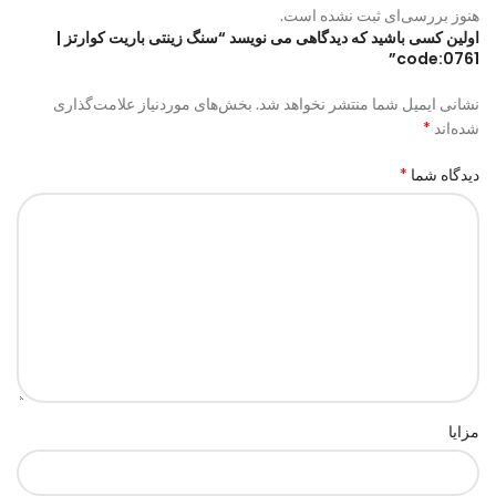
هنوز بررسی‌ای ثبت نشده است.
اولین کسی باشید که دیدگاهی می نویسد “سنگ زینتی باریت کوارتز |
code:0761”
نشانی ایمیل شما منتشر نخواهد شد.
بخش‌های موردنیاز علامت‌گذاری
*
شده‌اند
*
دیدگاه شما
مزایا