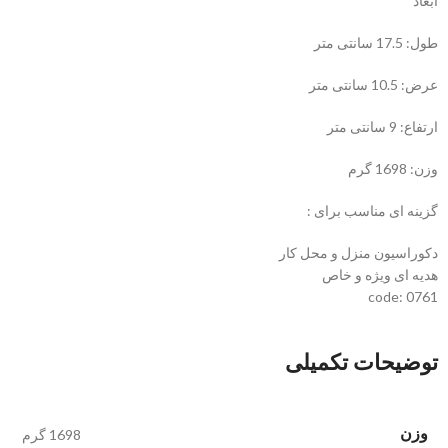
ابعاد
طول: 17.5 سانتی متر
عرض: 10.5 سانتی متر
ارتفاع: 9 سانتی متر
وزن: 1698 گرم
گزینه ای مناسب برای :
دکوراسیون منزل و محل کار
هدیه ای ویژه و خاص
code: 0761
توضیحات تکمیلی
وزن
1698 گرم