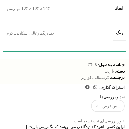
ابعاد
240 × 190 × 120 میلی‌متر
رنگ
چند رنگ
,
زغالی
,
شکلاتی
,
کرم
شناسه محصول:
0748
دسته:
باریت
برچسب:
کریستالی
,
کوارتز
اشتراک گذاری:
نقد و بررسی‌ها
هنوز بررسی‌ای ثبت نشده است.
اولین کسی باشید که دیدگاهی می نویسد “سنگ زینتی باریت |