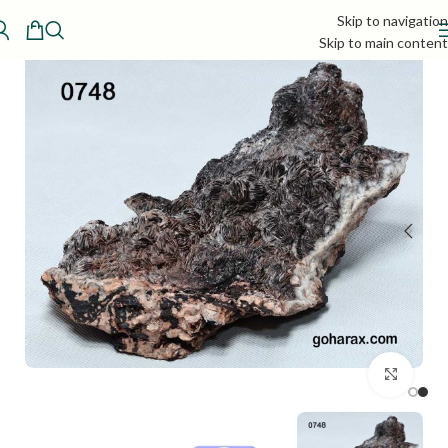
Skip to navigation
Skip to main content
بزرگنمایی تصویر