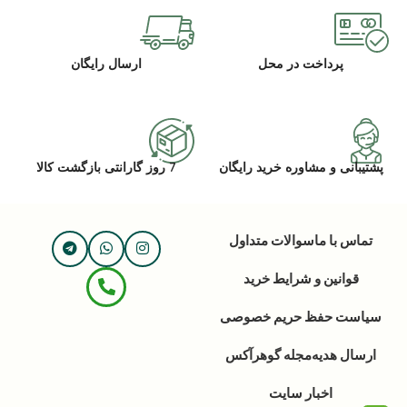
پرداخت در محل
ارسال رایگان
پشتیبانی و مشاوره خرید رایگان
7 روز گارانتی بازگشت کالا
تماس با ما
سوالات متداول
قوانین و شرایط خرید
سیاست حفظ حریم خصوصی
ارسال هدیه
مجله گوهرآکس
اخبار سایت