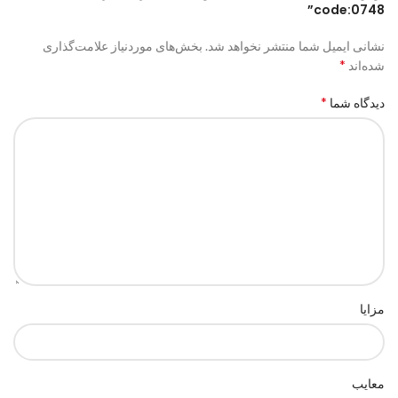
code:0748”
نشانی ایمیل شما منتشر نخواهد شد.
بخش‌های موردنیاز علامت‌گذاری
*
شده‌اند
*
دیدگاه شما
مزایا
معایب