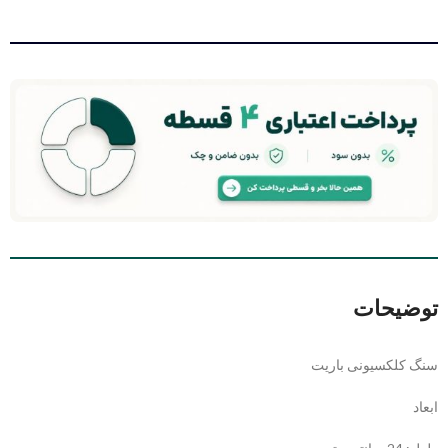
توضیحات
سنگ کلکسیونی باریت
ابعاد