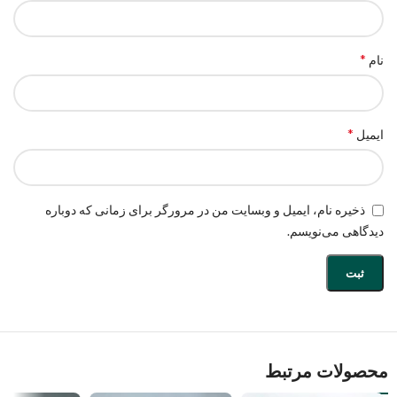
*
نام
*
ایمیل
ذخیره نام، ایمیل و وبسایت من در مرورگر برای زمانی که دوباره
دیدگاهی می‌نویسم.
محصولات مرتبط