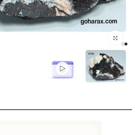
بزرگنمایی تصویر