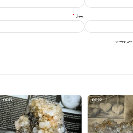
*
ایمیل
می‌نویسم.