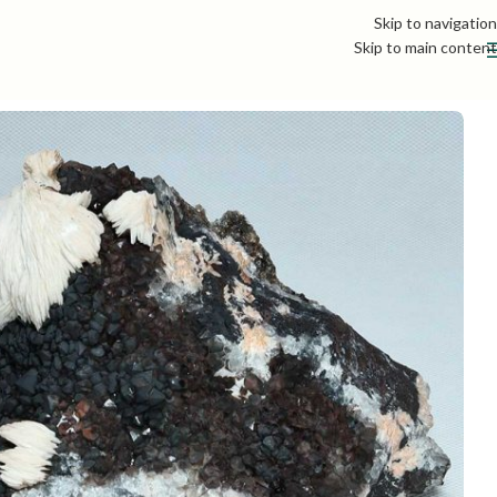
Skip to navigation
Skip to main content