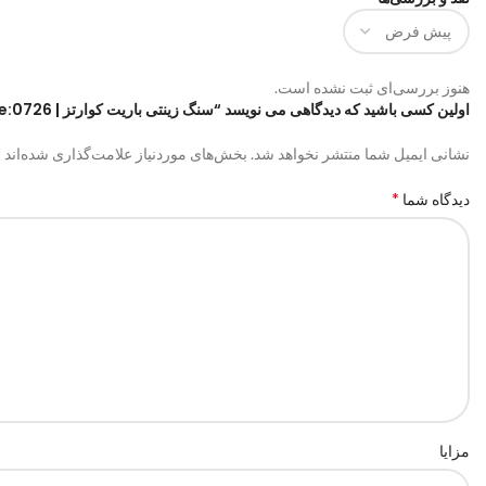
هنوز بررسی‌ای ثبت نشده است.
اولین کسی باشید که دیدگاهی می نویسد “سنگ زینتی باریت کوارتز | code:0726”
*
نشانی ایمیل شما منتشر نخواهد شد.
بخش‌های موردنیاز علامت‌گذاری شده‌اند
*
دیدگاه شما
مزایا