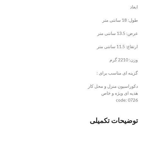
ابعاد
طول: 18 سانتی متر
عرض: 13.5 سانتی متر
ارتفاع: 11.5 سانتی متر
وزن: 2210 گرم
گزینه ای مناسب برای :
دکوراسیون منزل و محل کار
هدیه ای ویژه و خاص
code: 0726
توضیحات تکمیلی