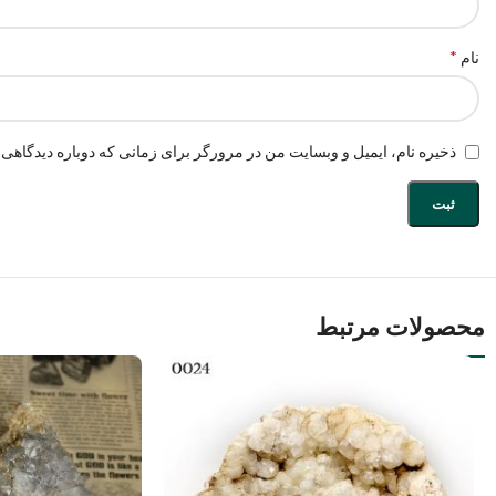
*
نام
ذخیره نام، ایمیل و وبسایت من در مرورگر برای زمانی که دوباره دیدگاهی 
محصولات مرتبط