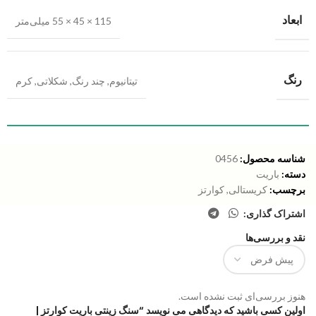
ابعاد
115 × 45 × 55 میلی‌متر
رنگ
تیتانیوم
,
چند رنگ
,
شکلاتی
,
کرم
شناسه محصول:
0456
دسته:
باریت
برچسب:
کریستالی
,
کوارتز
اشتراک گذاری:
نقد و بررسی‌ها
هنوز بررسی‌ای ثبت نشده است.
اولین کسی باشید که دیدگاهی می نویسد “سنگ زینتی باریت کوارتز |