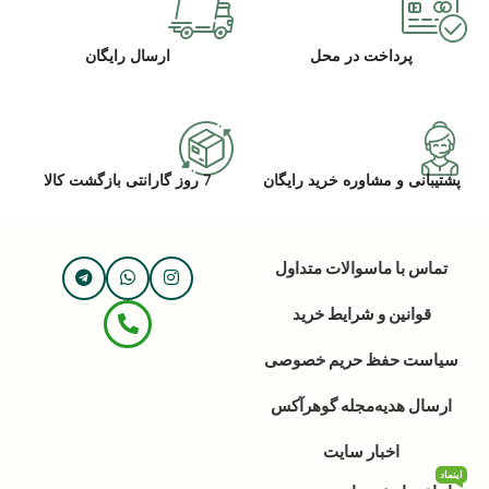
پرداخت در محل
ارسال رایگان
پشتیبانی و مشاوره خرید رایگان
7 روز گارانتی بازگشت کالا
تماس با ما
سوالات متداول
قوانین و شرایط خرید
سیاست حفظ حریم خصوصی
ارسال هدیه
مجله گوهرآکس
اخبار سایت
اینماد