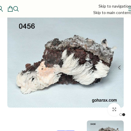
Skip to navigation
Skip to main content
بزرگنمایی تصویر