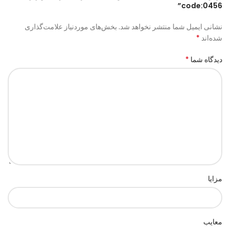
code:0456”
نشانی ایمیل شما منتشر نخواهد شد.
بخش‌های موردنیاز علامت‌گذاری
*
شده‌اند
*
دیدگاه شما
مزایا
معایب