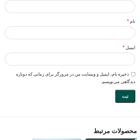
*
نام
*
ایمیل
ذخیره نام، ایمیل و وبسایت من در مرورگر برای زمانی که دوباره
دیدگاهی می‌نویسم.
محصولات مرتبط