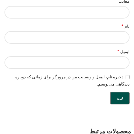
معایب
*
نام
*
ایمیل
ذخیره نام، ایمیل و وبسایت من در مرورگر برای زمانی که دوباره
دیدگاهی می‌نویسم.
محصولات مرتبط