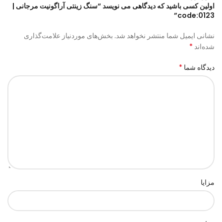
اولین کسی باشید که دیدگاهی می نویسد “سنگ زینتی آراگونیت مرجانی |
code:0123”
نشانی ایمیل شما منتشر نخواهد شد.
بخش‌های موردنیاز علامت‌گذاری
*
شده‌اند
*
دیدگاه شما
مزایا