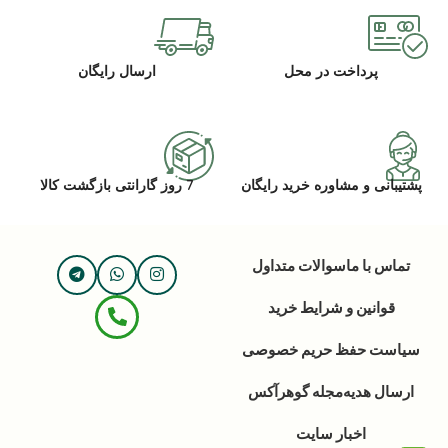
پرداخت در محل
ارسال رایگان
پشتیبانی و مشاوره خرید رایگان
7 روز گارانتی بازگشت کالا
تماس با ما
سوالات متداول
قوانین و شرایط خرید
سیاست حفظ حریم خصوصی
ارسال هدیه
مجله گوهرآکس
اخبار سایت