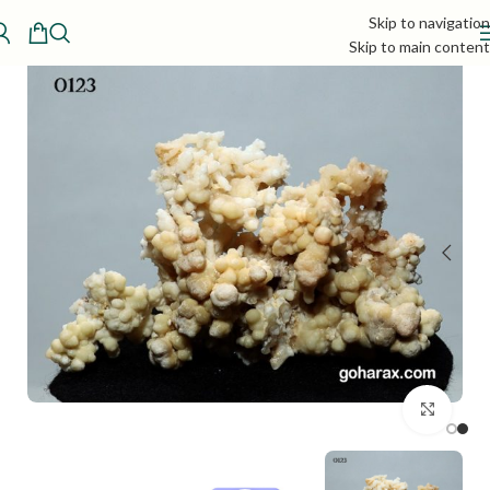
Skip to navigation
Skip to main content
بزرگنمایی تصویر