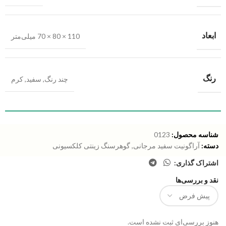
ابعاد
110 × 80 × 70 میلی‌متر
رنگ
چند رنگ
,
سفید
,
کرم
شناسه محصول:
0123
دسته:
آراگونیت سفید مرجانی
,
گوهرسنگ زینتی کلکسیونی
اشتراک گذاری:
نقد و بررسی‌ها
هنوز بررسی‌ای ثبت نشده است.