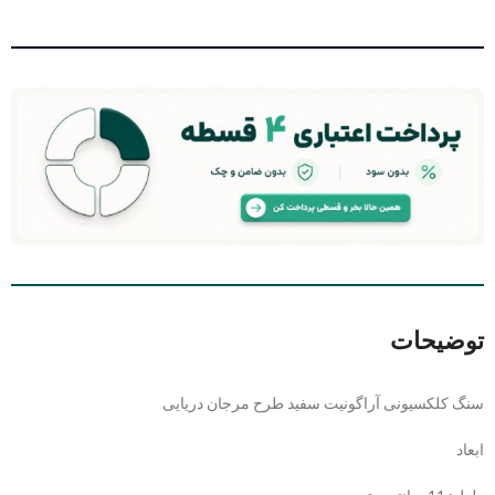
توضیحات
سنگ کلکسیونی آراگونیت سفید طرح مرجان دریایی
ابعاد