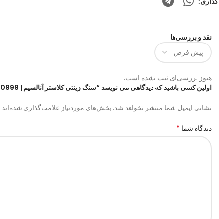
گذاری:
نقد و بررسی‌ها
هنوز بررسی‌ای ثبت نشده است.
اولین کسی باشید که دیدگاهی می نویسد “سنگ زینتی کلاستر آنالسیم | code:0898”
*
نشانی ایمیل شما منتشر نخواهد شد.
بخش‌های موردنیاز علامت‌گذاری شده‌اند
*
دیدگاه شما