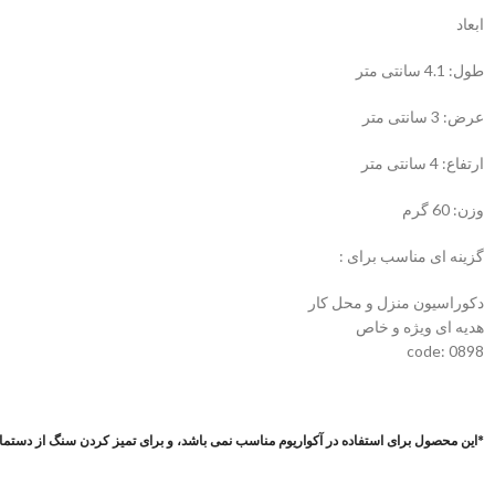
ابعاد
طول: 4.1 سانتی متر
عرض: 3 سانتی متر
ارتفاع: 4 سانتی متر
وزن: 60 گرم
گزینه ای مناسب برای :
دکوراسیون منزل و محل کار
هدیه ای ویژه و خاص
code: 0898
*این محصول برای استفاده در آکواریوم مناسب نمی باشد، و برای تمیز کردن سنگ از دستمال