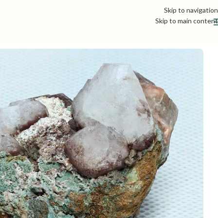
Skip to navigation
Skip to main content