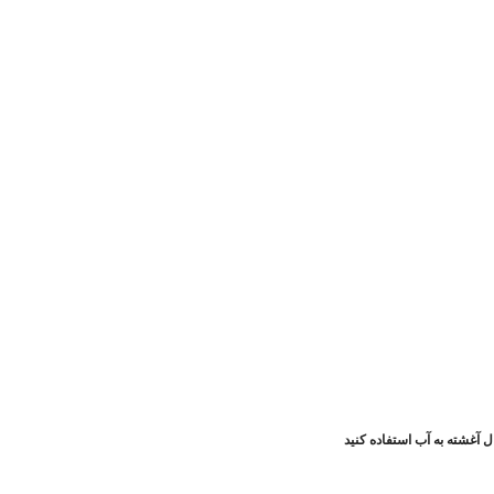
 آغشته به آب استفاده کنید