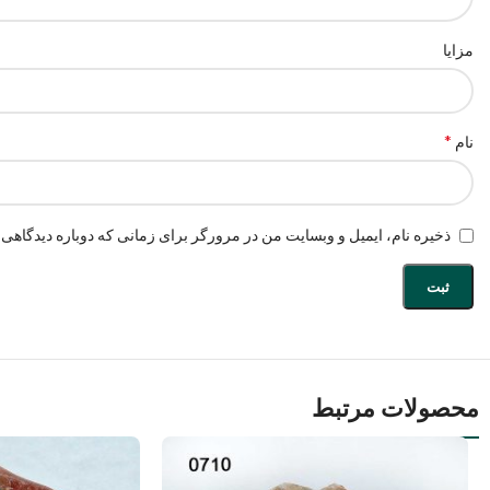
مزایا
*
نام
ذخیره نام، ایمیل و وبسایت من در مرورگر برای زمانی که دوباره دیدگاهی 
محصولات مرتبط