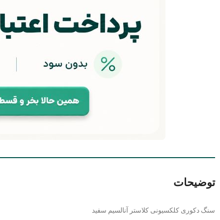
توضیحات
سنگ دکوری کلکسیونی کلاستر آنالسیم سفید