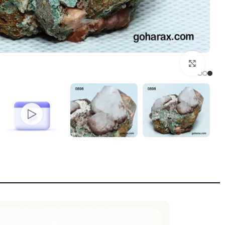
بزرگنمایی تصویر