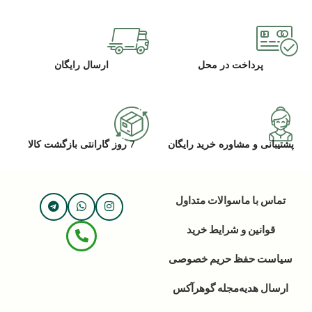
پرداخت در محل
ارسال رایگان
پشتیبانی و مشاوره خرید رایگان
7 روز گارانتی بازگشت کالا
تماس با ما
سوالات متداول
قوانین و شرایط خرید
سیاست حفظ حریم خصوصی
ارسال هدیه
مجله گوهرآکس