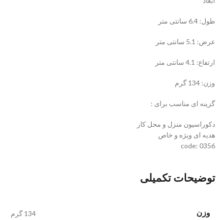
ابعاد
طول: 6.4 سانتی متر
عرض: 5.1 سانتی متر
ارتفاع: 4.1 سانتی متر
وزن: 134 گرم
گزینه ای مناسب برای :
دکوراسیون منزل و محل کار
هدیه ای ویژه و خاص
code: 0356
توضیحات تکمیلی
وزن
134 گرم