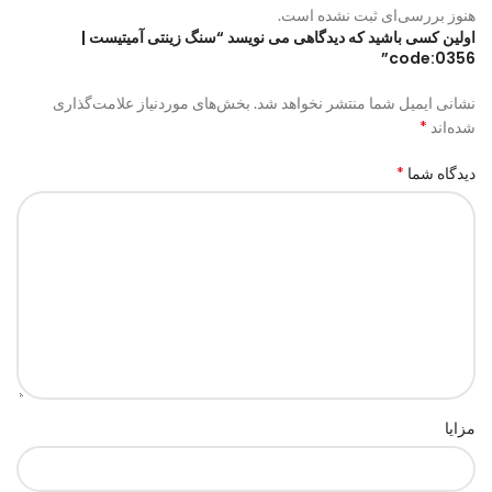
هنوز بررسی‌ای ثبت نشده است.
اولین کسی باشید که دیدگاهی می نویسد “سنگ زینتی آمیتیست |
code:0356”
نشانی ایمیل شما منتشر نخواهد شد.
بخش‌های موردنیاز علامت‌گذاری
*
شده‌اند
*
دیدگاه شما
مزایا