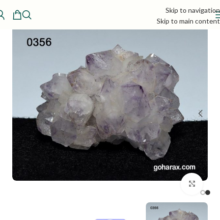
Skip to navigation
Skip to main content
بزرگنمایی تصویر