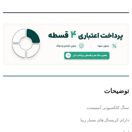
توضیحات
سنگ کلکسیونی آمیتیست
دارای کریستال های بسیار زیبا