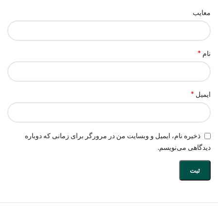
معایب
*
نام
*
ایمیل
ذخیره نام، ایمیل و وبسایت من در مرورگر برای زمانی که دوباره
دیدگاهی می‌نویسم.