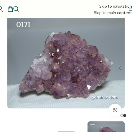
Skip to navigation
Skip to main content
بزرگنمایی تصویر