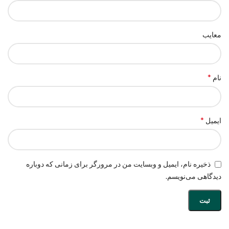
معایب
*
نام
*
ایمیل
ذخیره نام، ایمیل و وبسایت من در مرورگر برای زمانی که دوباره
دیدگاهی می‌نویسم.