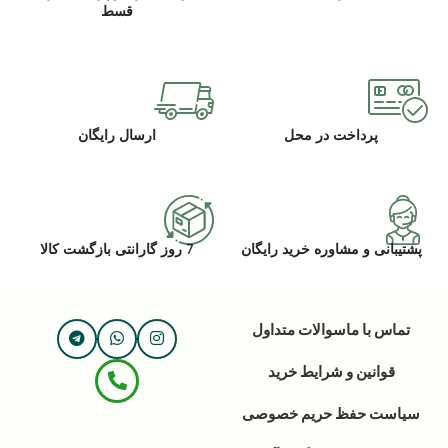
قسط
پرداخت در محل
ارسال رایگان
پشتیبانی و مشاوره خرید رایگان
7 روز گارانتی بازگشت کالا
تماس با ما
سوالات متداول
قوانین و شرایط خرید
سیاست حفظ حریم خصوصی