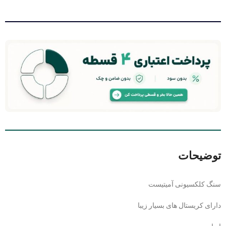
توضیحات
سنگ کلکسیونی آمیتیست
دارای کریستال های بسیار زیبا