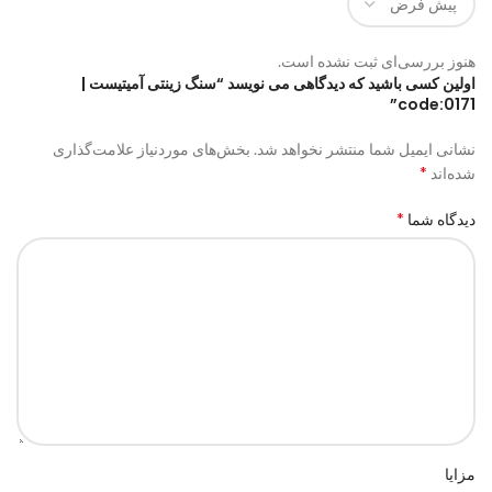
هنوز بررسی‌ای ثبت نشده است.
اولین کسی باشید که دیدگاهی می نویسد “سنگ زینتی آمیتیست |
code:0171”
نشانی ایمیل شما منتشر نخواهد شد.
بخش‌های موردنیاز علامت‌گذاری
*
شده‌اند
*
دیدگاه شما
مزایا