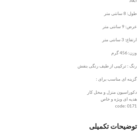
ابعاد
طول: 8 سانتی متر
عرض: 9 سانتی متر
ارتفاع: 3 سانتی متر
وزن: 456 گرم
رنگ : ترکیبی از طیف رنگی بنفش
گزینه ای مناسب برای :
دکوراسیون منزل و محل کار
هدیه ای ویژه و خاص
code: 0171
توضیحات تکمیلی