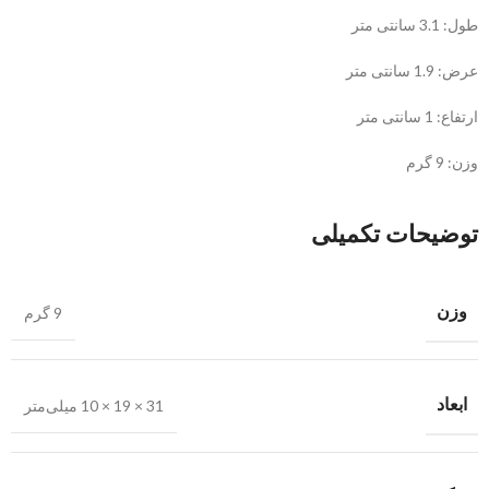
طول: 3.1 سانتی متر
عرض: 1.9 سانتی متر
ارتفاع: 1 سانتی متر
وزن: 9 گرم
توضیحات تکمیلی
وزن
9 گرم
ابعاد
31 × 19 × 10 میلی‌متر