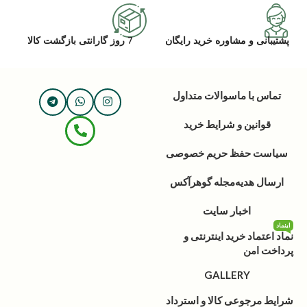
پشتیبانی و مشاوره خرید رایگان
7 روز گارانتی بازگشت کالا
تماس با ما
سوالات متداول
قوانین و شرایط خرید
سیاست حفظ حریم خصوصی
ارسال هدیه
مجله گوهرآکس
اخبار سایت
اینماد
نماد اعتماد خرید اینترنتی و
پرداخت امن
GALLERY
شرایط مرجوعی کالا و استرداد