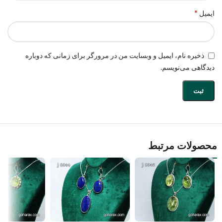
*
ایمیل
ذخیره نام، ایمیل و وبسایت من در مرورگر برای زمانی که دوباره
دیدگاهی می‌نویسم.
محصولات مرتبط