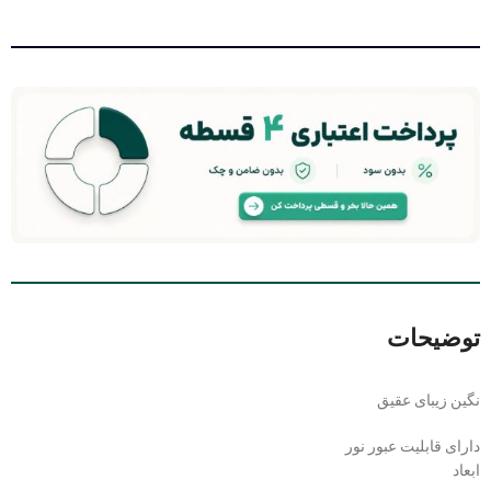
توضیحات
نگین زیبای عقیق
دارای قابلیت عبور نور
ابعاد