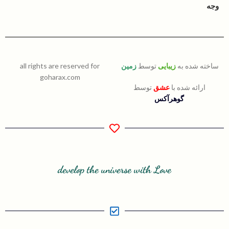
وجه
ساخته شده به
زیبایی
توسط
زمین
all rights are reserved for
goharax.com
ارائه شده با
عشق
توسط
گوهرآکس
develop the universe with Love