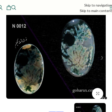
Skip to navigation
Skip to main content
بزرگنمایی تصویر