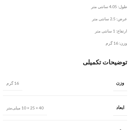
طول: 4.05 سانتی متر
عرض: 2.5 سانتی متر
ارتفاع: 1 سانتی متر
وزن: 16 گرم
توضیحات تکمیلی
وزن
16 گرم
ابعاد
40 × 25 × 10 میلی‌متر