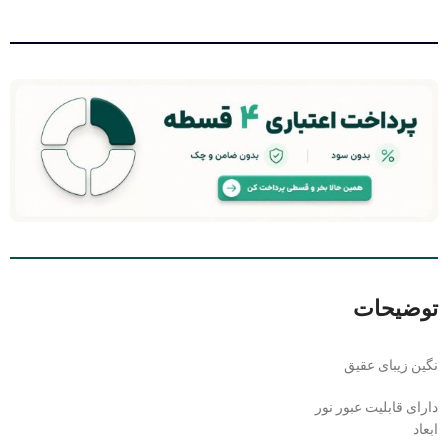
توضیحات
نگین زیبای عقیق
دارای قابلیت عبور نور
ابعاد