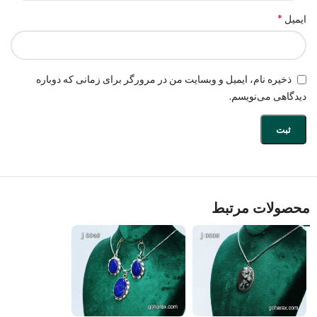
*
ایمیل
ذخیره نام، ایمیل و وبسایت من در مرورگر برای زمانی که دوباره
دیدگاهی می‌نویسم.
محصولات مرتبط