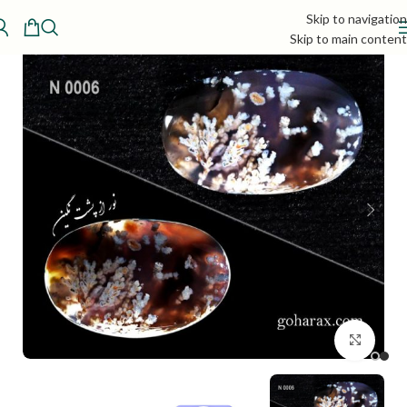
Skip to navigation
Skip to main content
بزرگنمایی تصویر