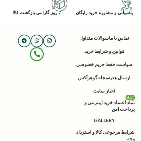
پشتیبانی و مشاوره خرید رایگان
7 روز گارانتی بازگشت کالا
تماس با ما
سوالات متداول
قوانین و شرایط خرید
سیاست حفظ حریم خصوصی
ارسال هدیه
مجله گوهرآکس
اخبار سایت
اینماد
نماد اعتماد خرید اینترنتی و
پرداخت امن
GALLERY
شرایط مرجوعی کالا و استرداد
وجه