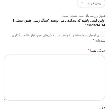
هنوز بررسی‌ای ثبت نشده است.
اولین کسی باشید که دیدگاهی می نویسد “سنگ زینتی عقیق عسلی |
code:1404”
نشانی ایمیل شما منتشر نخواهد شد.
بخش‌های موردنیاز علامت‌گذاری
*
شده‌اند
*
دیدگاه شما
مزایا