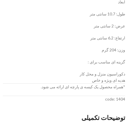
ابعاد
طول: 10.7 سانتی متر
عرض: 2 سانتی متر
ارتفاع: 6.2 سانتی متر
وزن: 204 گرم
گزینه ای مناسب برای :
دکوراسیون منزل و محل کار
هدیه ای ویژه و خاص
*همراه محصول یک کیسه ی پارچه ای ارائه می شود.
code: 1404
توضیحات تکمیلی