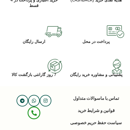
هدیه نقدی خرید (CASHBACK)
خرید اعتباری و پرداخت در 4
قسط
پرداخت در محل
ارسال رایگان
پشتیبانی و مشاوره خرید رایگان
7 روز گارانتی بازگشت کالا
تماس با ما
سوالات متداول
قوانین و شرایط خرید
سیاست حفظ حریم خصوصی