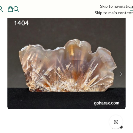
Skip to navigation
Skip to main content
بزرگنمایی تصویر