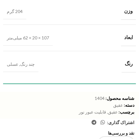
وزن
204 گرم
ابعاد
107 × 20 × 62 میلی‌متر
رنگ
چند رنگ
,
عسلی
شناسه محصول:
1404
دسته:
عقیق
برچسب:
عقیق
,
قابلیت عبور نور
اشتراک گذاری:
نقد و بررسی‌ها