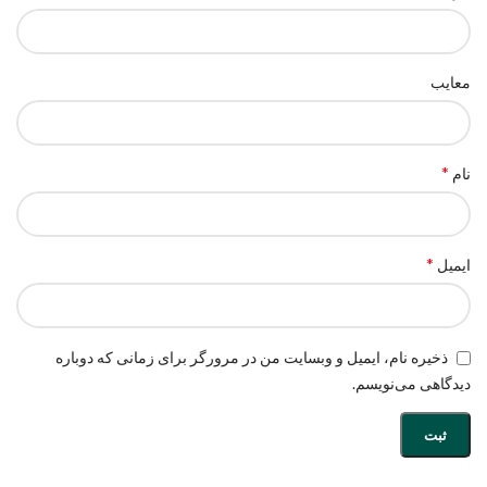
معایب
*
نام
*
ایمیل
ذخیره نام، ایمیل و وبسایت من در مرورگر برای زمانی که دوباره
دیدگاهی می‌نویسم.