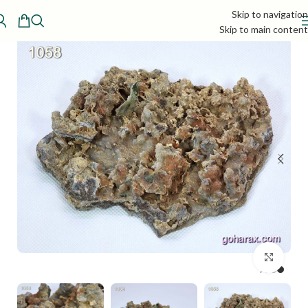
Skip to navigation
Skip to main content
بزرگنمایی تصویر