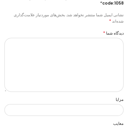
code:1058”
نشانی ایمیل شما منتشر نخواهد شد.
بخش‌های موردنیاز علامت‌گذاری
*
شده‌اند
*
دیدگاه شما
مزایا
معایب