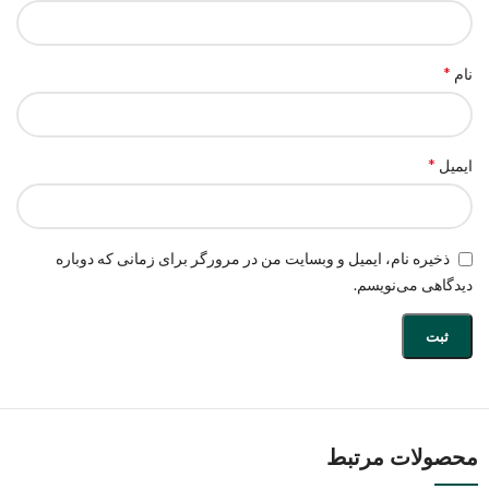
*
نام
*
ایمیل
ذخیره نام، ایمیل و وبسایت من در مرورگر برای زمانی که دوباره
دیدگاهی می‌نویسم.
محصولات مرتبط