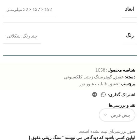
ابعاد
152 × 137 × 32 میلی‌متر
رنگ
چند رنگ
,
شکلاتی
شناسه محصول:
1058
دسته:
عقیق
,
گوهرسنگ زینتی کلکسیونی
برچسب:
عقیق
,
قابلیت عبور نور
اشتراک گذاری:
نقد و بررسی‌ها
هنوز بررسی‌ای ثبت نشده است.
اولین کسی باشید که دیدگاهی می نویسد “سنگ زینتی عقیق |