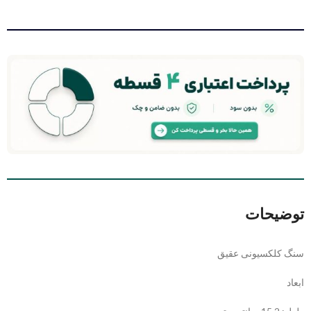
توضیحات
سنگ کلکسیونی عقیق
ابعاد