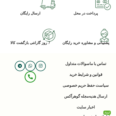
پرداخت در محل
ارسال رایگان
پشتیبانی و مشاوره خرید رایگان
7 روز گارانتی بازگشت کالا
تماس با ما
سوالات متداول
قوانین و شرایط خرید
سیاست حفظ حریم خصوصی
ارسال هدیه
مجله گوهرآکس
اخبار سایت
اینماد