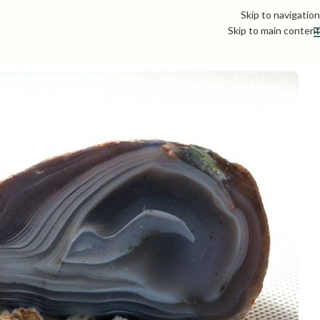
Skip to navigation
Skip to main content