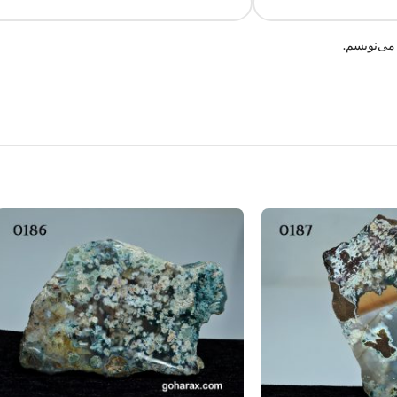
می‌نویسم.