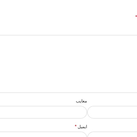
معایب
*
ایمیل