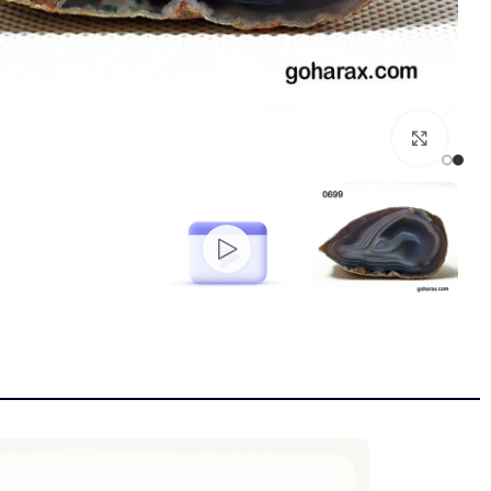
بزرگنمایی تصویر