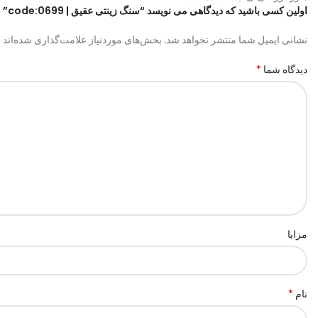
اولین کسی باشید که دیدگاهی می نویسد “سنگ زینتی عقیق | code:0699”
*
نشانی ایمیل شما منتشر نخواهد شد.
بخش‌های موردنیاز علامت‌گذاری شده‌اند
*
دیدگاه شما
مزایا
*
نام