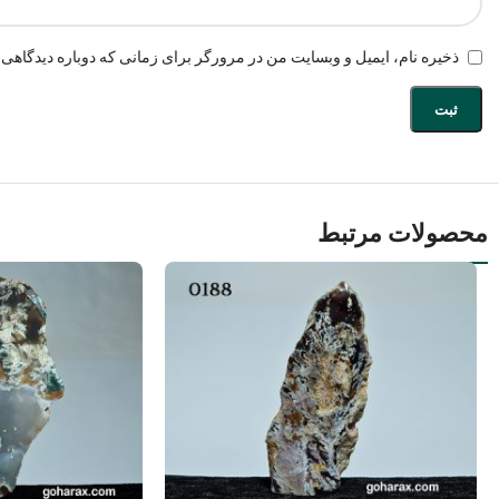
ذخیره نام، ایمیل و وبسایت من در مرورگر برای زمانی که دوباره دیدگاهی 
محصولات مرتبط