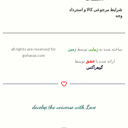
شرایط مرجوعی کالا و استرداد
وجه
ساخته شده به
زیبایی
توسط
زمین
all rights are reserved for
goharax.com
ارائه شده با
عشق
توسط
گوهرآکس
develop the universe with Love