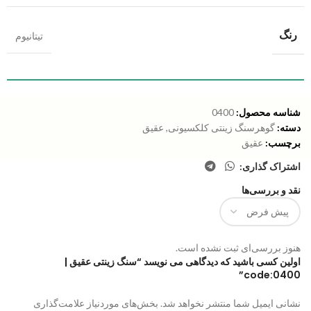
رنگ
تیتانیوم
شناسه محصول:
0400
دسته:
گوهرسنگ زینتی کلکسیونی
,
عقیق
برچسب:
عقیق
اشتراک گذاری:
نقد و بررسی‌ها
هنوز بررسی‌ای ثبت نشده است.
اولین کسی باشید که دیدگاهی می نویسد “سنگ زینتی عقیق |
code:0400”
نشانی ایمیل شما منتشر نخواهد شد.
بخش‌های موردنیاز علامت‌گذاری