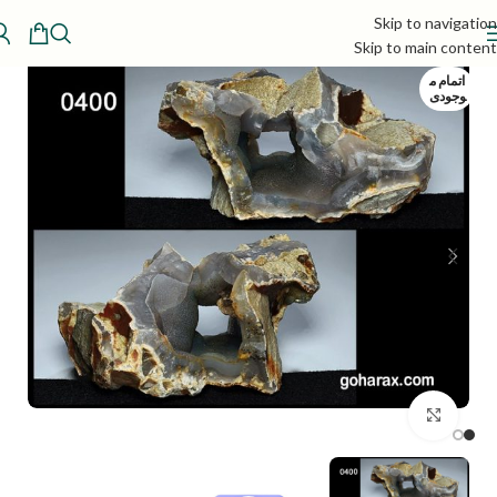
Skip to navigation
Skip to main content
اتمام م
وجودی
بزرگنمایی تصویر