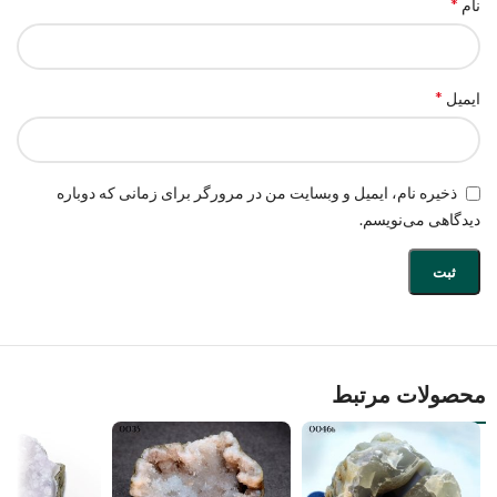
*
نام
*
ایمیل
ذخیره نام، ایمیل و وبسایت من در مرورگر برای زمانی که دوباره
دیدگاهی می‌نویسم.
محصولات مرتبط