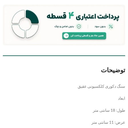
توضیحات
سنگ دکوری کلکسیونی عقیق
ابعاد
طول: 18 سانتی متر
عرض: 11 سانتی متر