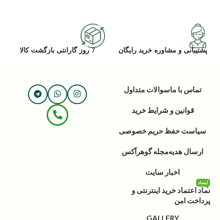
پشتیبانی و مشاوره خرید رایگان
7 روز گارانتی بازگشت کالا
تماس با ما
سوالات متداول
قوانین و شرایط خرید
سیاست حفظ حریم خصوصی
ارسال هدیه
مجله گوهرآکس
اخبار سایت
اینماد
نماد اعتماد خرید اینترنتی و
پرداخت امن
GALLERY