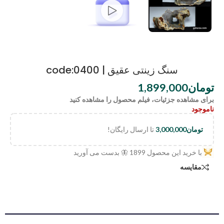
سنگ زینتی عقیق | code:0400
تومان
1,899,000
برای مشاهده جزئیات، فیلم محصول را مشاهده کنید
ناموجود
تومان
3,000,000
تا ارسال رایگان!
با خرید این محصول
1899
🦋 بدست می آورید
مقایسه