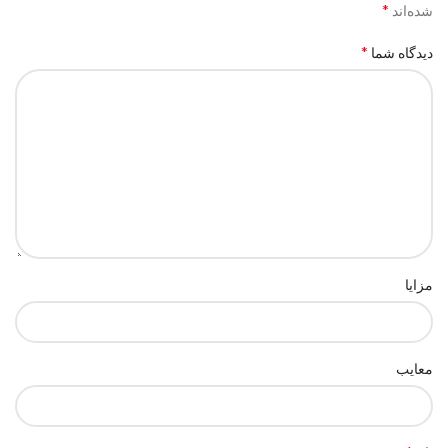
*
شده‌اند
*
دیدگاه شما
مزایا
معایب