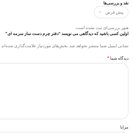
نقد و بررسی‌ها
هنوز بررسی‌ای ثبت نشده است.
اولین کسی باشید که دیدگاهی می نویسد “دفتر چرم دست ساز سرمه ای”
*
نشانی ایمیل شما منتشر نخواهد شد.
بخش‌های موردنیاز علامت‌گذاری شده‌اند
*
دیدگاه شما
مزایا