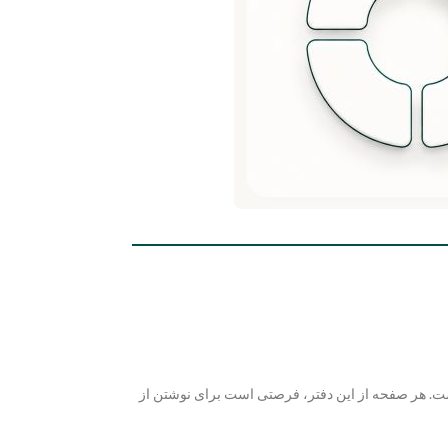
. هر صفحه از این دفتر، فرصتی است برای نوشتن از