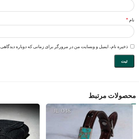
*
نام
ذخیره نام، ایمیل و وبسایت من در مرورگر برای زمانی که دوباره دیدگاهی 
محصولات مرتبط