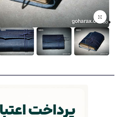
بزرگنمایی تصویر