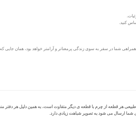
یات.
ساس کنید.
 همراهی شما در سفر به سوی زندگی پرمعناتر و آرامتر خواهد بود، همان جایی
 طبیعی هر قطعه از چرم با قطعه ی دیگر متفاوت است، به همین دلیل هر دفتر من
ی شما ارسال می شود به تصویر شباهت زیادی دارد.