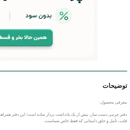
توضیحات
معرفی محصول:
دفتر چرمی دست ساز، بیش از یک یادداشت بردار ساده است؛ این دفتر همرا
قلب، تأمل و خلق داستانی که فقط خاص شماست.