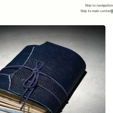
Skip to navigation
Skip to main content