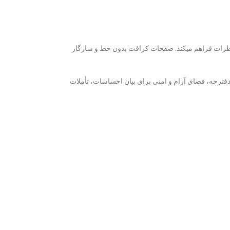
اطرات فراهم میکند. صفحات کرافت بدون خط و سازگار
ن دفترچه، فضای آرام و امنی برای بیان احساسات، تأملات