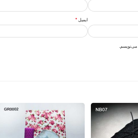
*
ایمیل
می‌نویسم.