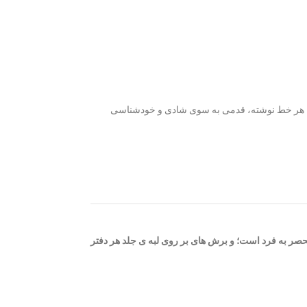
 که هر خط نوشته، قدمی به سوی شادی و خودشناسی
حصر به فرد است؛ و برش های بر روی لبه ی جلد هر دفتر