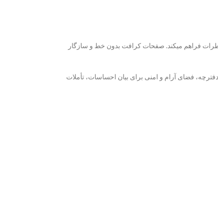
اطرات فراهم میکند. صفحات کرافت بدون خط و سازگار
ن دفترچه، فضای آرام و امنی برای بیان احساسات، تأملات