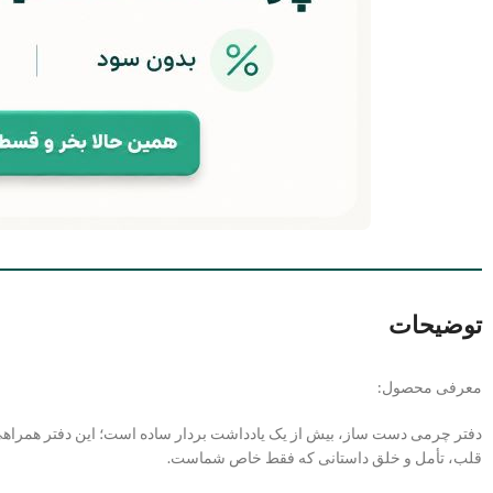
توضیحات
معرفی محصول:
دفتر چرمی دست ساز، بیش از یک یادداشت بردار ساده است؛ این دفتر همرا
قلب، تأمل و خلق داستانی که فقط خاص شماست.