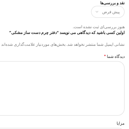
نقد و بررسی‌ها
هنوز بررسی‌ای ثبت نشده است.
اولین کسی باشید که دیدگاهی می نویسد “دفتر چرم دست ساز مشکی”
*
نشانی ایمیل شما منتشر نخواهد شد.
بخش‌های موردنیاز علامت‌گذاری شده‌اند
*
دیدگاه شما
مزایا