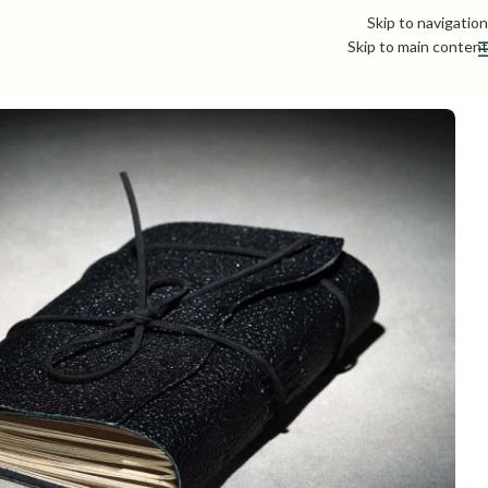
Skip to navigation
Skip to main content