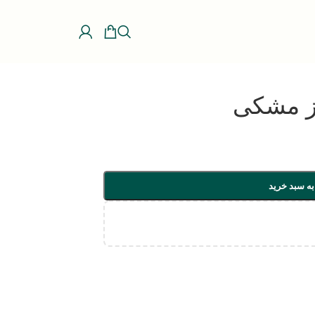
ز مشکی
به سبد خرید