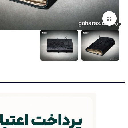
بزرگنمایی تصویر