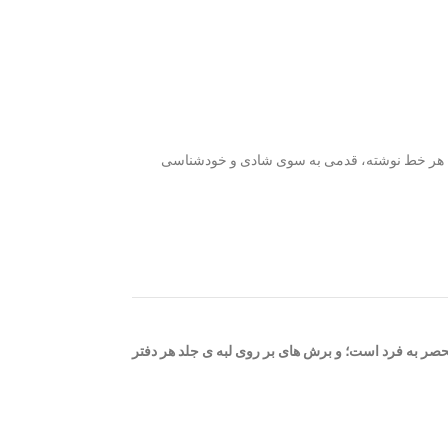
 که هر خط نوشته، قدمی به سوی شادی و خودشناسی
حصر به فرد است؛ و برش های بر روی لبه ی جلد هر دفتر