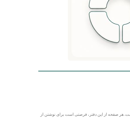
. هر صفحه از این دفتر، فرصتی است برای نوشتن از