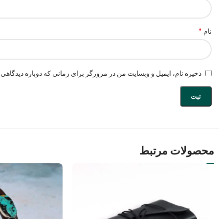
*
نام
ذخیره نام، ایمیل و وبسایت من در مرورگر برای زمانی که دوباره دیدگاهی 
محصولات مرتبط