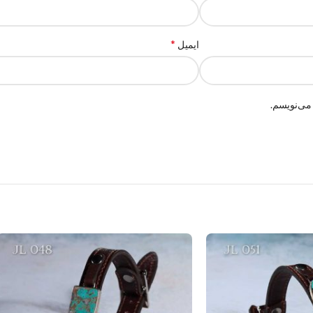
*
ایمیل
می‌نویسم.