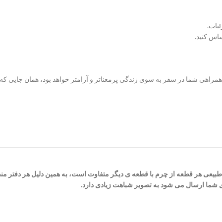
یات.
ساس کنید.
 همراهی شما در سفر به سوی زندگی پرمعناتر و آرامتر خواهد بود، همان جایی
 طبیعی هر قطعه از چرم با قطعه ی دیگر متفاوت است، به همین دلیل هر دفتر من
ی شما ارسال می شود به تصویر شباهت زیادی دارد.