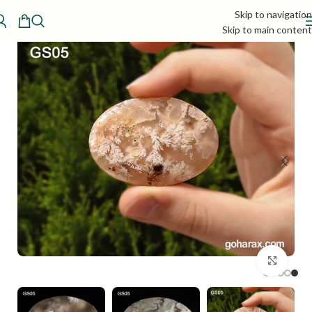
Skip to navigation
Skip to main content
بزرگنمایی تصویر