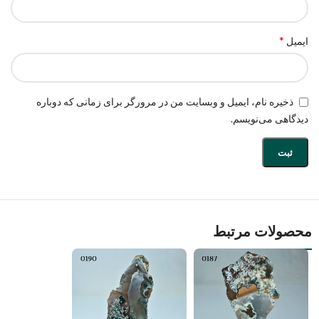
*
ایمیل
ذخیره نام، ایمیل و وبسایت من در مرورگر برای زمانی که دوباره
دیدگاهی می‌نویسم.
محصولات مرتبط