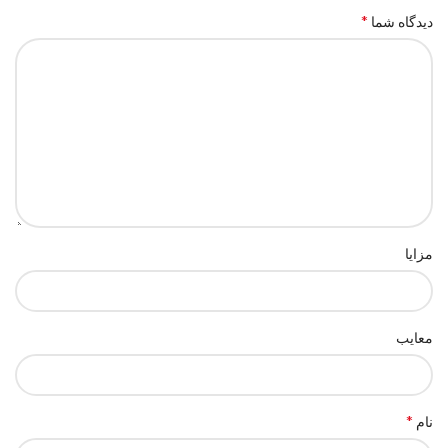
*
دیدگاه شما
مزایا
معایب
*
نام