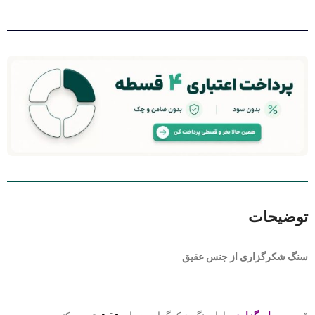
توضیحات
سنگ شکرگزاری از جنس عقیق