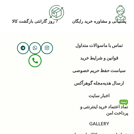
پشتیبانی و مشاوره خرید رایگان
7 روز گارانتی بازگشت کالا
تماس با ما
سوالات متداول
قوانین و شرایط خرید
سیاست حفظ حریم خصوصی
ارسال هدیه
مجله گوهرآکس
اخبار سایت
اینماد
نماد اعتماد خرید اینترنتی و
پرداخت امن
GALLERY