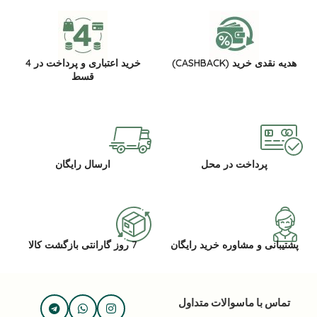
هدیه نقدی خرید (CASHBACK)
خرید اعتباری و پرداخت در 4
قسط
پرداخت در محل
ارسال رایگان
پشتیبانی و مشاوره خرید رایگان
7 روز گارانتی بازگشت کالا
تماس با ما
سوالات متداول