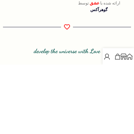
ارائه شده با
عشق
توسط
گوهرآکس
develop the universe with Love