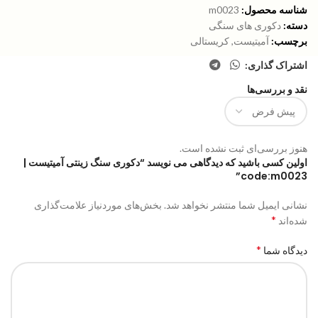
شناسه محصول:
m0023
دسته:
دکوری های سنگی
برچسب:
آمیتیست
,
کریستالی
اشتراک گذاری:
نقد و بررسی‌ها
هنوز بررسی‌ای ثبت نشده است.
اولین کسی باشید که دیدگاهی می نویسد “دکوری سنگ زینتی آمیتیست |
code:m0023”
نشانی ایمیل شما منتشر نخواهد شد.
بخش‌های موردنیاز علامت‌گذاری
*
شده‌اند
*
دیدگاه شما