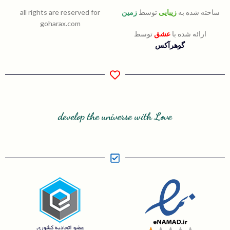
ساخته شده به
زیبایی
توسط
زمین
all rights are reserved for
goharax.com
ارائه شده با
عشق
توسط
گوهرآکس
develop the universe with Love