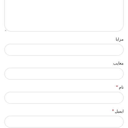
مزایا
معایب
*
نام
*
ایمیل