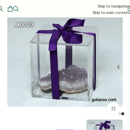
Skip to navigation
Skip to main content
بزرگنمایی تصویر