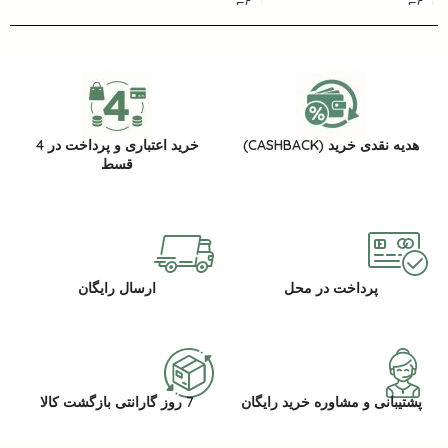
هدیه نقدی خرید (CASHBACK)
خرید اعتباری و پرداخت در 4
قسط
پرداخت در محل
ارسال رایگان
پشتیبانی و مشاوره خرید رایگان
7 روز گارانتی بازگشت کالا