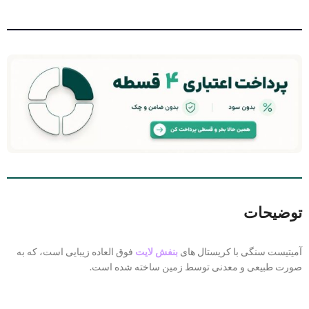
توضیحات
آمیتیست سنگی با کریستال های
بنفش لایت
فوق العاده زیبایی است، که به
صورت طبیعی و معدنی توسط زمین ساخته شده است.