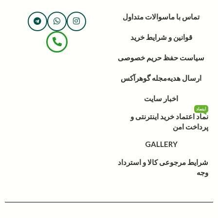
تماس با ما
سوالات متداول
قوانین و شرایط خرید
سیاست حفظ حریم خصوصی
ارسال هدیه
مجله گوهرآکس
اخبار سایت
اینماد
نماد اعتماد خرید اینترنتی و
پرداخت امن
GALLERY
شرایط مرجوعی کالا و استرداد
وجه