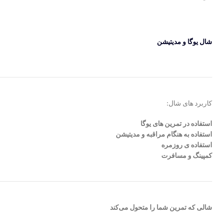
شال یوگا و مدیتیشن
کاربرد های شال:
استفاده در تمرین های یوگا
استفاده به هنگام مراقبه و مدیتیشن
استفاده ی روزمره
کمپینگ و مسافرت
شالی که تمرین شما را متحول می‌کند