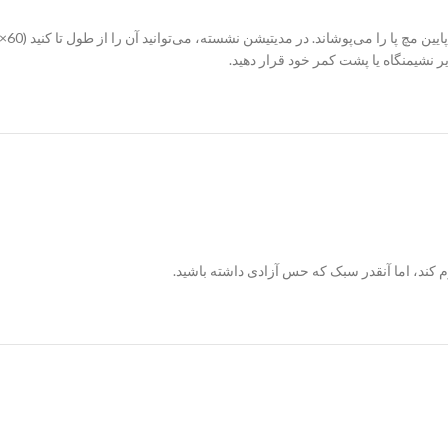
یر نشیمنگاه یا پشت کمر خود قرار دهید.