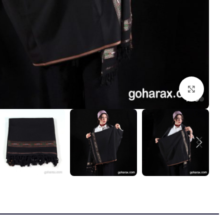
بزرگنمایی تصویر