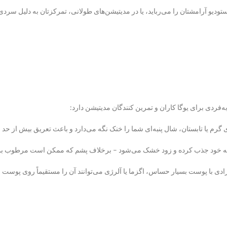
استودیو آرامشتان را می‌رباید، یا در مدیتیشن‌های طولانی، تمرکزتان به دلیل سرد
فردی برای یوگا کاران و تمرین کنندگان مدیتیشن‌ دارد:
گای گرم یا تابستان، شال پنبه‌ای شما را خنک نگه می‌دارد و باعث تعریق بیش از حد 
را به خود جذب کرده و زود خشک می‌شود – برخلاف پشم که ممکن است مرطوب بما
رادی با پوست بسیار حساس، اگزما یا آلرژی می‌توانند آن را مستقیماً روی پوست