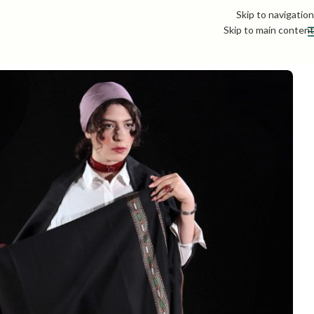
Skip to navigation
Skip to main content