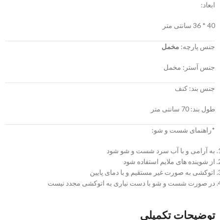
ابعاد:
40 * 36 سانتی متر
جنس پارچه:
مخمل
جنس آستر: مخمل
جنس بند: کنف
طول بند: 70 سانتی متر
*راهنمای شست و شو:
به آرامی و با آب سرد شست و شو شود
از شوینده های ملایم استفاده شود
اتوکشی به صورت غیر مستقیم و با دمای پایین
در صورت شست و شو با دست نیاری به اتوکشی مجدد نیست
توضیحات تکمیلی