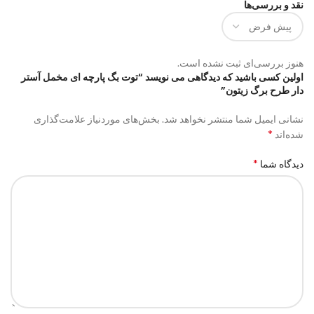
نقد و بررسی‌ها
هنوز بررسی‌ای ثبت نشده است.
اولین کسی باشید که دیدگاهی می نویسد “توت بگ پارچه ای مخمل آستر
دار طرح برگ زیتون”
نشانی ایمیل شما منتشر نخواهد شد.
بخش‌های موردنیاز علامت‌گذاری
*
شده‌اند
*
دیدگاه شما