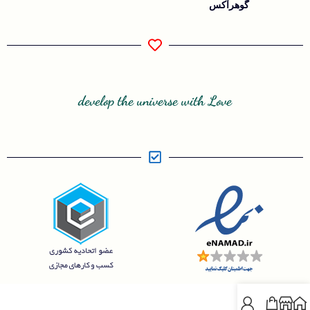
گوهرآکس
develop the universe with Love