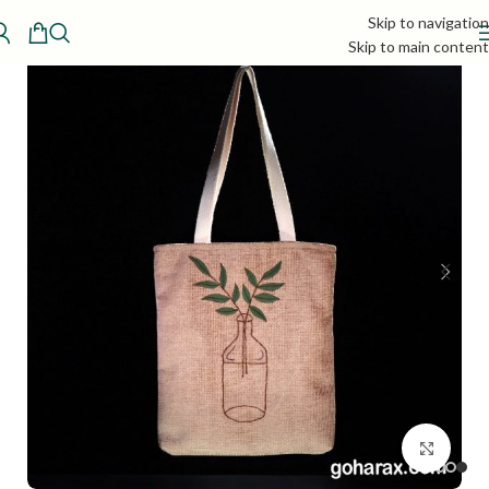
Skip to navigation
Skip to main content
بزرگنمایی تصویر