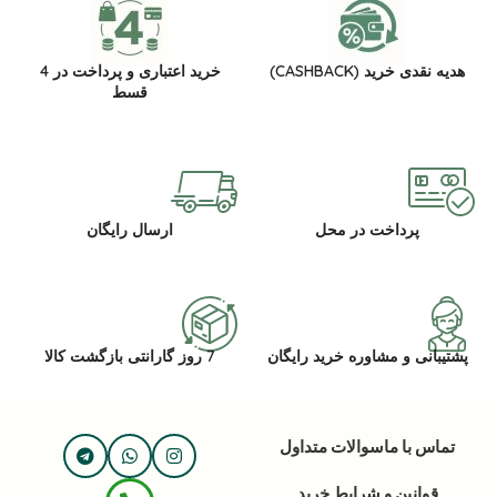
هدیه نقدی خرید (CASHBACK)
خرید اعتباری و پرداخت در 4
قسط
پرداخت در محل
ارسال رایگان
پشتیبانی و مشاوره خرید رایگان
7 روز گارانتی بازگشت کالا
تماس با ما
سوالات متداول
قوانین و شرایط خرید