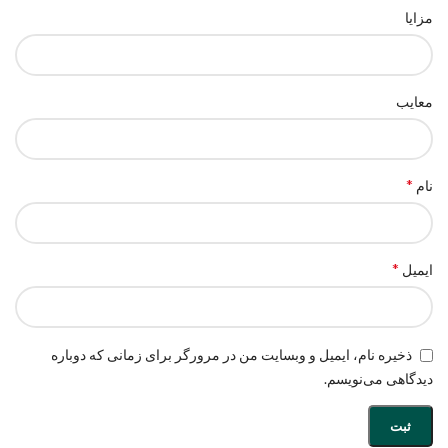
مزایا
معایب
*
نام
*
ایمیل
ذخیره نام، ایمیل و وبسایت من در مرورگر برای زمانی که دوباره
دیدگاهی می‌نویسم.