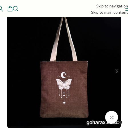
Skip to navigation
Skip to main content
بزرگنمایی تصویر