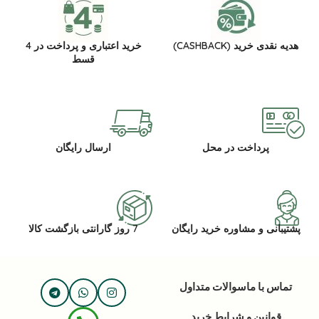
هدیه نقدی خرید (CASHBACK)
خرید اعتباری و پرداخت در 4
قسط
پرداخت در محل
ارسال رایگان
پشتیبانی و مشاوره خرید رایگان
7 روز گارانتی بازگشت کالا
تماس با ما
سوالات متداول
قوانین و شرایط خرید