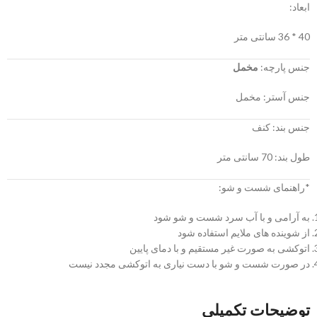
ابعاد:
40 * 36 سانتی متر
جنس پارچه:
مخمل
جنس آستر: مخمل
جنس بند: کنف
طول بند: 70 سانتی متر
*راهنمای شست و شو:
به آرامی و با آب سرد شست و شو شود
از شوینده های ملایم استفاده شود
اتوکشی به صورت غیر مستقیم و با دمای پایین
در صورت شست و شو با دست نیاری به اتوکشی مجدد نیست
توضیحات تکمیلی