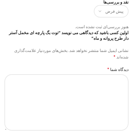
نقد و بررسی‌ها
هنوز بررسی‌ای ثبت نشده است.
اولین کسی باشید که دیدگاهی می نویسد “توت بگ پارچه ای مخمل آستر
دار طرح پروانه و ماه”
نشانی ایمیل شما منتشر نخواهد شد.
بخش‌های موردنیاز علامت‌گذاری
*
شده‌اند
*
دیدگاه شما