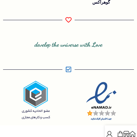
گوهرآکس
develop the universe with Love