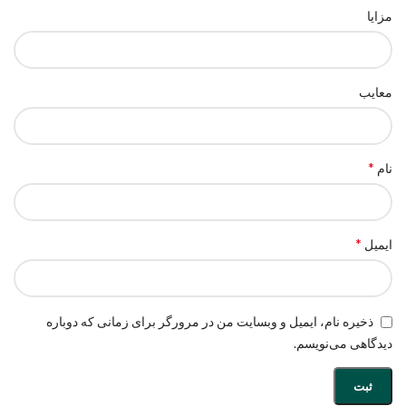
مزایا
معایب
*
نام
*
ایمیل
ذخیره نام، ایمیل و وبسایت من در مرورگر برای زمانی که دوباره
دیدگاهی می‌نویسم.