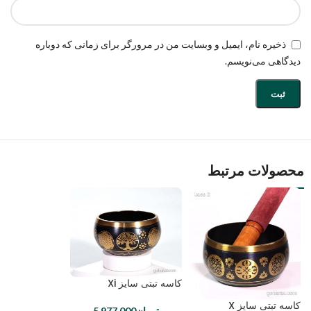
ذخیره نام، ایمیل و وبسایت من در مرورگر برای زمانی که دوباره
دیدگاهی می‌نویسم.
محصولات مرتبط
کاسه تبتی سایز Xi
کاسه تبتی سایز X
تومان
5,977,000