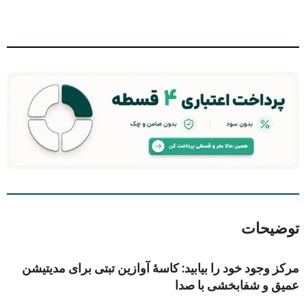
توضیحات
مرکز وجود خود را بیابید: کاسهٔ آوازین تبتی برای مدیتیشن
عمیق و شفابخشی با صدا