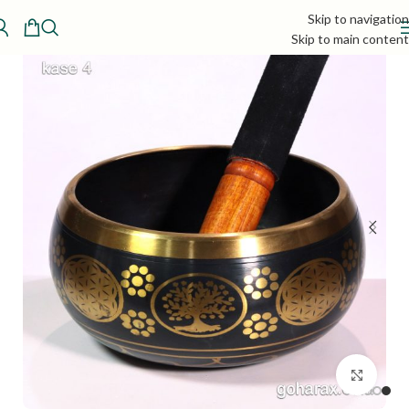
Skip to navigation
Skip to main content
بزرگنمایی تصویر