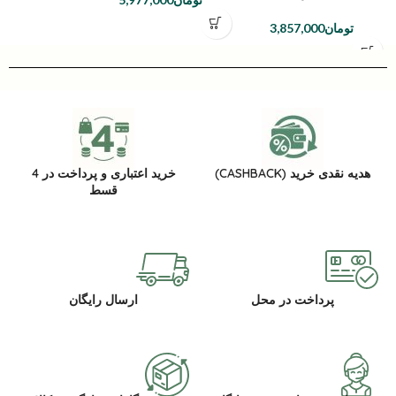
تومان
3,857,000
هدیه نقدی خرید (CASHBACK)
خرید اعتباری و پرداخت در 4
قسط
پرداخت در محل
ارسال رایگان