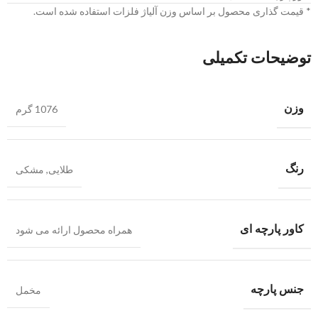
* قیمت گذاری محصول بر اساس وزن آلیاژ فلزات استفاده شده است.
توضیحات تکمیلی
وزن
1076 گرم
رنگ
طلایی
,
مشکی
کاور پارچه ای
همراه محصول ارائه می شود
جنس پارچه
مخمل