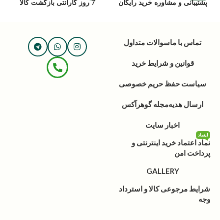
پشتیبانی و مشاوره خرید رایگان
7 روز گارانتی بازگشت کالا
تماس با ما
سوالات متداول
قوانین و شرایط خرید
سیاست حفظ حریم خصوصی
ارسال هدیه
مجله گوهرآکس
اخبار سایت
اینماد
نماد اعتماد خرید اینترنتی و
پرداخت امن
GALLERY
شرایط مرجوعی کالا و استرداد
وجه