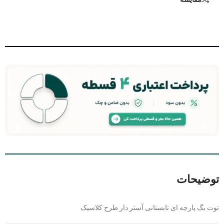
توضیحات
توت بگ پارچه ای تابستانی آستر دار طرح کلاسیک