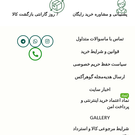
پشتیبانی و مشاوره خرید رایگان
7 روز گارانتی بازگشت کالا
تماس با ما
سوالات متداول
قوانین و شرایط خرید
سیاست حفظ حریم خصوصی
ارسال هدیه
مجله گوهرآکس
اخبار سایت
اینماد
نماد اعتماد خرید اینترنتی و
پرداخت امن
GALLERY
شرایط مرجوعی کالا و استرداد
وجه