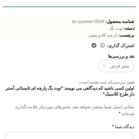
شناسه محصول:
tb-summer-0054
دسته:
توت بگ
برچسب:
پارچه
,
کادو پیچی
اشتراک گذاری:
نقد و بررسی‌ها
هنوز بررسی‌ای ثبت نشده است.
اولین کسی باشید که دیدگاهی می نویسد “توت بگ پارچه ای تابستانی آستر
دار طرح کلاسیک”
نشانی ایمیل شما منتشر نخواهد شد.
بخش‌های موردنیاز علامت‌گذاری
*
شده‌اند
*
دیدگاه شما