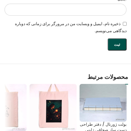
ذخیره نام، ایمیل و وبسایت من در مرورگر برای زمانی که دوباره
دیدگاهی می‌نویسم.
محصولات مرتبط
بولت ژورنال / دفتر طراحی
دست ساز صحافی ژاپنی