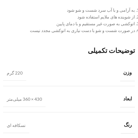
به آرامی و با آب سرد شست و شو شود
از شوینده های ملایم استفاده شود
اتوکشی به صورت غیر مستقیم و با دمای پایین
در صورت شست و شو با دست نیاری به اتوکشی مجدد نیست
توضیحات تکمیلی
وزن
220 گرم
ابعاد
430 × 360 میلی‌متر
رنگ
نسکافه ای