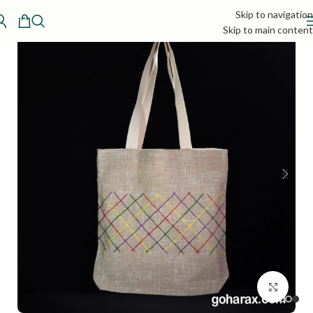
Skip to navigation
Skip to main content
بزرگنمایی تصویر