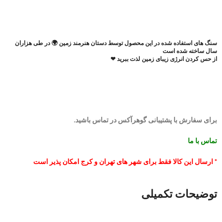
سنگ های استفاده شده در این محصول توسط دستان هنرمند زمین 🌍 در طی هزاران
سال ساخته شده است
از حس کردن انرژی زیبای زمین لذت ببرید ❤
برای سفارش با پشتیبانی گوهرآکس در تماس باشید.
تماس با ما
* ارسال این کالا فقط برای شهر های تهران و کرج امکان پذیر است
توضیحات تکمیلی