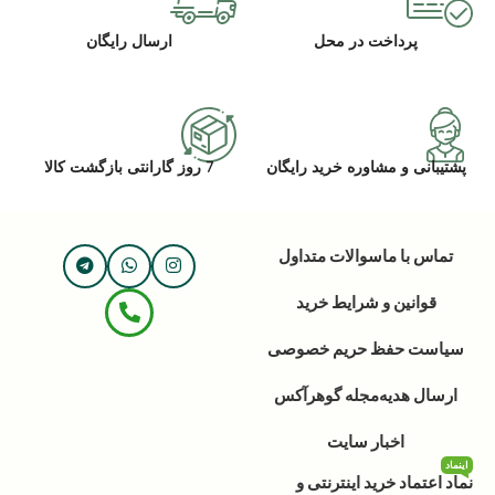
پرداخت در محل
ارسال رایگان
پشتیبانی و مشاوره خرید رایگان
7 روز گارانتی بازگشت کالا
تماس با ما
سوالات متداول
قوانین و شرایط خرید
سیاست حفظ حریم خصوصی
ارسال هدیه
مجله گوهرآکس
اخبار سایت
اینماد
نماد اعتماد خرید اینترنتی و