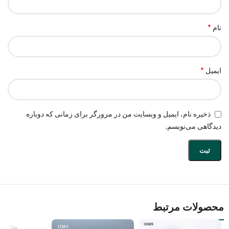
*
نام
*
ایمیل
ذخیره نام، ایمیل و وبسایت من در مرورگر برای زمانی که دوباره
دیدگاهی می‌نویسم.
محصولات مرتبط