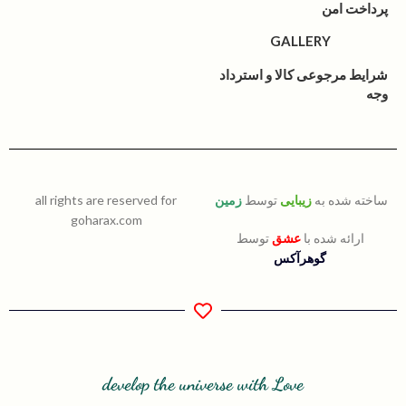
پرداخت امن
GALLERY
شرایط مرجوعی کالا و استرداد
وجه
ساخته شده به
زیبایی
توسط
زمین
all rights are reserved for
goharax.com
ارائه شده با
عشق
توسط
گوهرآکس
develop the universe with Love