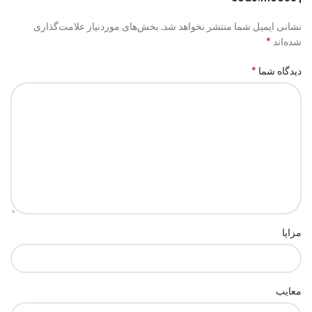
نشانی ایمیل شما منتشر نخواهد شد.
بخش‌های موردنیاز علامت‌گذاری
*
شده‌اند
*
دیدگاه شما
مزایا
معایب