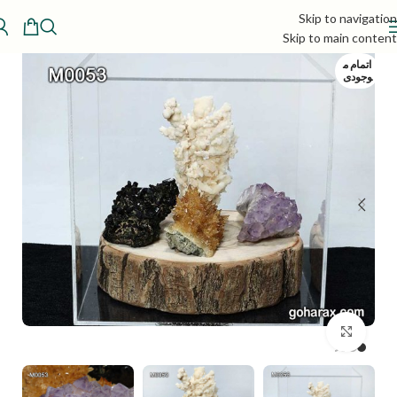
Skip to navigation
Skip to main content
اتمام م
وجودی
بزرگنمایی تصویر