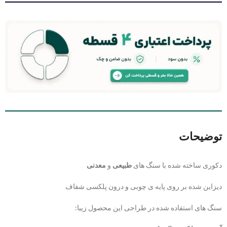
توضیحات
دکوری ساخته شده با سنگ های
طبیعی
و
معدنی
دیزاین شده بر روی پایه ی چوبی و درون پلکسی شفاف
سنگ های استفاده شده در طراحی این محصول زیبا: