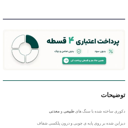
توضیحات
دکوری ساخته شده با سنگ های
طبیعی
و
معدنی
دیزاین شده بر روی پایه ی چوبی و درون پلکسی شفاف