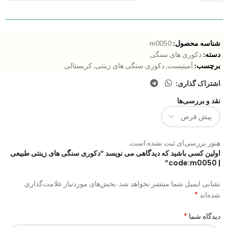
شناسه محصول:
m0050
دسته:
دکوری های سنگی
برچسب:
آمیتیست
,
دکوری سنگی های زینتی
,
کریستالی
اشتراک گذاری:
نقد و بررسی‌ها
هنوز بررسی‌ای ثبت نشده است.
اولین کسی باشید که دیدگاهی می نویسد “دکوری سنگی های زینتی طبیعی
| code:m0050”
نشانی ایمیل شما منتشر نخواهد شد.
بخش‌های موردنیاز علامت‌گذاری
*
شده‌اند
*
دیدگاه شما