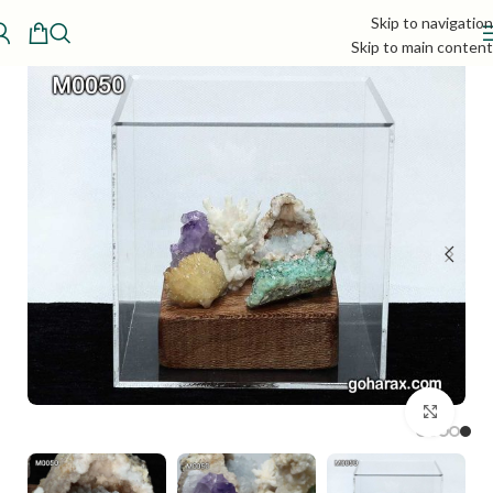
Skip to navigation
Skip to main content
بزرگنمایی تصویر