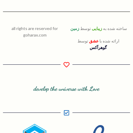
ساخته شده به
زیبایی
توسط
زمین
all rights are reserved for
goharax.com
ارائه شده با
عشق
توسط
گوهرآکس
develop the universe with Love