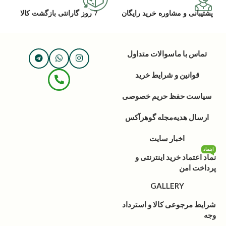
پشتیبانی و مشاوره خرید رایگان
7 روز گارانتی بازگشت کالا
تماس با ما
سوالات متداول
قوانین و شرایط خرید
سیاست حفظ حریم خصوصی
ارسال هدیه
مجله گوهرآکس
اخبار سایت
اینماد
نماد اعتماد خرید اینترنتی و
پرداخت امن
GALLERY
شرایط مرجوعی کالا و استرداد
وجه