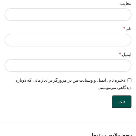
معایب
*
نام
*
ایمیل
ذخیره نام، ایمیل و وبسایت من در مرورگر برای زمانی که دوباره
دیدگاهی می‌نویسم.
محصولات مرتبط