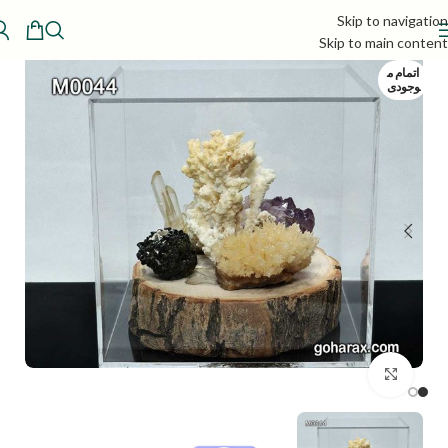
Skip to navigation
Skip to main content
اتمام م
وجودی
بزرگنمایی تصویر