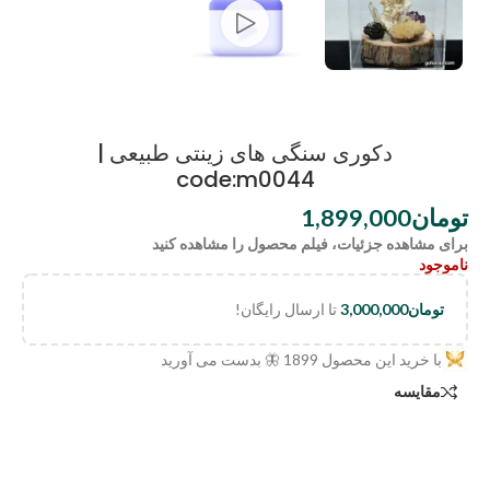
دکوری سنگی های زینتی طبیعی |
code:m0044
تومان
1,899,000
برای مشاهده جزئیات، فیلم محصول را مشاهده کنید
ناموجود
تومان
3,000,000
تا ارسال رایگان!
با خرید این محصول
1899
🦋 بدست می آورید
مقایسه