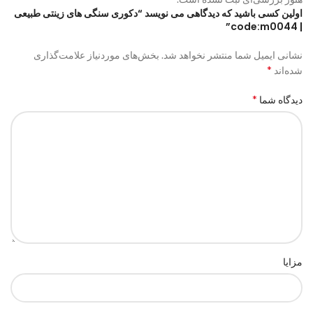
اولین کسی باشید که دیدگاهی می نویسد “دکوری سنگی های زینتی طبیعی
| code:m0044”
نشانی ایمیل شما منتشر نخواهد شد.
بخش‌های موردنیاز علامت‌گذاری
*
شده‌اند
*
دیدگاه شما
مزایا