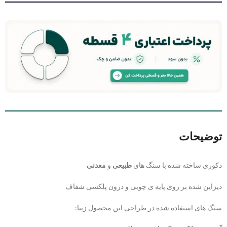
توضیحات
دکوری ساخته شده با سنگ های
طبیعی
و
معدنی
دیزاین شده بر روی پایه ی چوبی و درون پلکسی شفاف
سنگ های استفاده شده در طراحی این محصول زیبا: