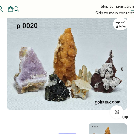
Skip to navigation
Skip to main content
اتمام م
وجودی
بزرگنمایی تصویر