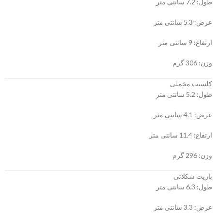
طول: 7.2 سانتی متر
عرض: 5.3 سانتی متر
ارتفاع: 9 سانتی متر
وزن: 306 گرم
کلسیت مخملی
طول: 5.2 سانتی متر
عرض: 4.1 سانتی متر
ارتفاع: 11.4 سانتی متر
وزن: 296 گرم
باریت شکلاتی
طول: 6.3 سانتی متر
عرض: 3.3 سانتی متر