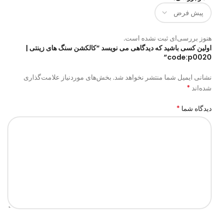
هنوز بررسی‌ای ثبت نشده است.
اولین کسی باشید که دیدگاهی می نویسد “کالکشن سنگ های زینتی |
code:p0020”
نشانی ایمیل شما منتشر نخواهد شد.
بخش‌های موردنیاز علامت‌گذاری
*
شده‌اند
*
دیدگاه شما