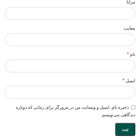
مزایا
معایب
*
نام
*
ایمیل
ذخیره نام، ایمیل و وبسایت من در مرورگر برای زمانی که دوباره
دیدگاهی می‌نویسم.