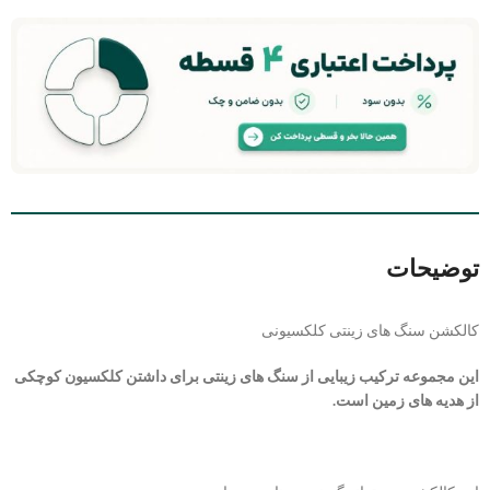
توضیحات
کالکشن سنگ های زینتی کلکسیونی
این مجموعه ترکیب زیبایی از سنگ های زینتی برای داشتن کلکسیون کوچکی
از هدیه های زمین است.