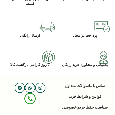
قسط
پرداخت در محل
ارسال رایگان
پشتیبانی و مشاوره خرید رایگان
7 روز گارانتی بازگشت کالا
تماس با ما
سوالات متداول
قوانین و شرایط خرید
سیاست حفظ حریم خصوصی