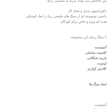
این کالکشن می تواند گزینه ی مناسبی برای:
دکوراسیون منزل و محل کار
داشتن مجموعه ای از سنگ های طبیعی زیبا در ابعاد کوچکتر
هدیه ای ویژه و خاص برای کودکان
5 سنگ زیبای این مجموعه:
آمیتیست
کلسیت مخملی
باریت شکلاتی
اپیدوت
کلاستر کوارتز
ابعاد سنگ ها
:
آمیتیست