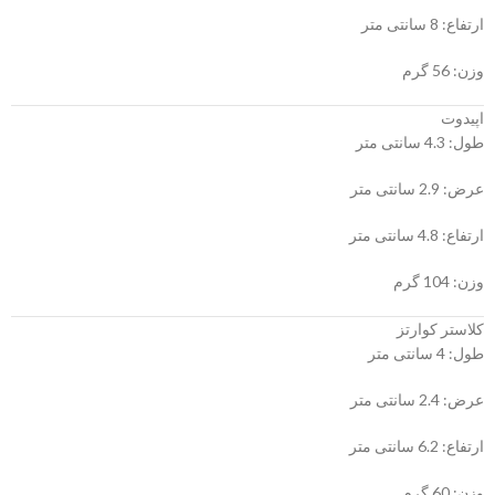
ارتفاع: 8 سانتی متر
وزن: 56 گرم
اپیدوت
طول: 4.3 سانتی متر
عرض: 2.9 سانتی متر
ارتفاع: 4.8 سانتی متر
وزن: 104 گرم
کلاستر کوارتز
طول: 4 سانتی متر
عرض: 2.4 سانتی متر
ارتفاع: 6.2 سانتی متر
وزن: 60 گرم