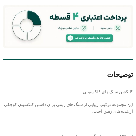
توضیحات
کالکشن سنگ های کلکسیونی
این مجموعه ترکیب زیبایی از سنگ های زینتی برای داشتن کلکسیون کوچکی
از هدیه های زمین است.