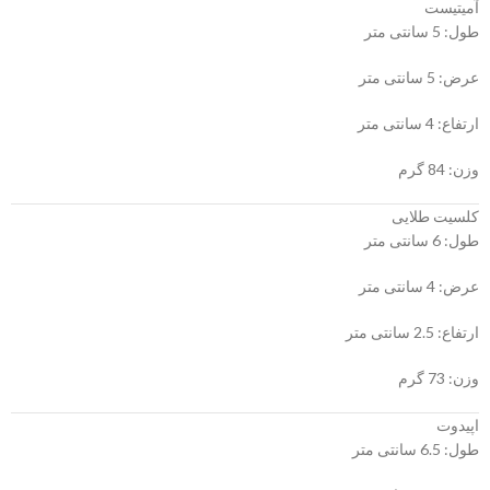
آمیتیست
طول: 5 سانتی متر
عرض: 5 سانتی متر
ارتفاع: 4 سانتی متر
وزن: 84 گرم
کلسیت طلایی
طول: 6 سانتی متر
عرض: 4 سانتی متر
ارتفاع: 2.5 سانتی متر
وزن: 73 گرم
اپیدوت
طول: 6.5 سانتی متر