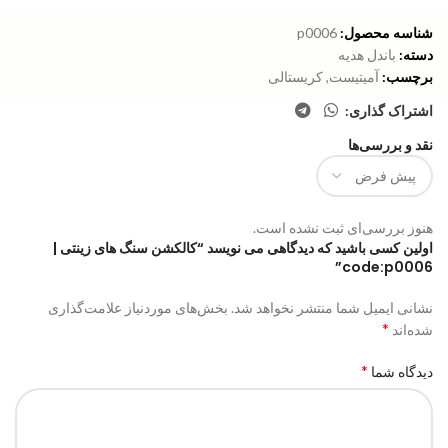
شناسه محصول:
p0006
دسته:
باندل هدیه
برچسب:
آمیتیست
,
کریستالی
اشتراک گذاری:
نقد و بررسی‌ها
هنوز بررسی‌ای ثبت نشده است.
اولین کسی باشید که دیدگاهی می نویسد “کالکشن سنگ های زینتی |
code:p0006”
نشانی ایمیل شما منتشر نخواهد شد.
بخش‌های موردنیاز علامت‌گذاری
*
شده‌اند
*
دیدگاه شما