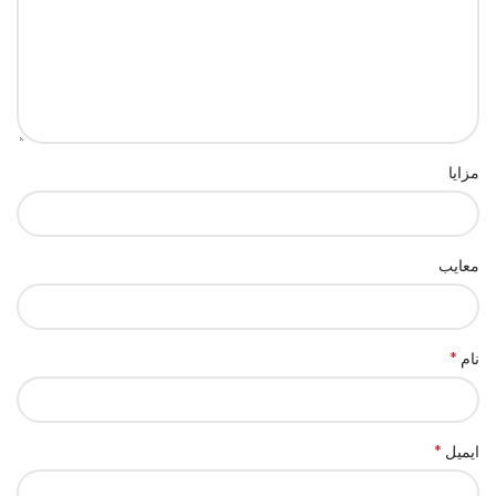
مزایا
معایب
*
نام
*
ایمیل