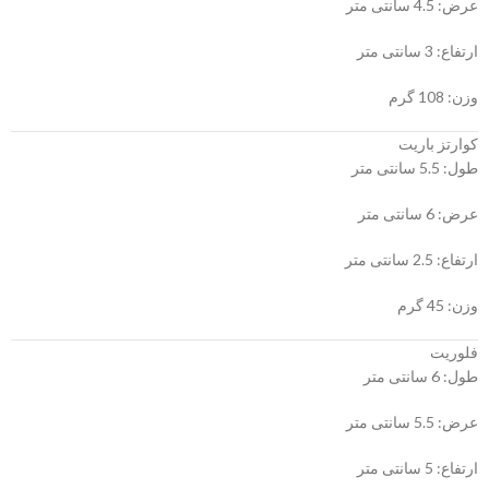
عرض: 4.5 سانتی متر
ارتفاع: 3 سانتی متر
وزن: 108 گرم
کوارتز باریت
طول: 5.5 سانتی متر
عرض: 6 سانتی متر
ارتفاع: 2.5 سانتی متر
وزن: 45 گرم
فلوریت
طول: 6 سانتی متر
عرض: 5.5 سانتی متر
ارتفاع: 5 سانتی متر