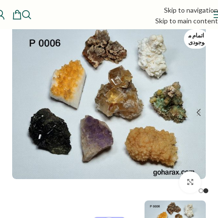
Skip to navigation
Skip to main content
اتمام م
وجودی
بزرگنمایی تصویر