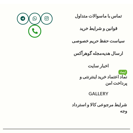
تماس با ما
سوالات متداول
قوانین و شرایط خرید
سیاست حفظ حریم خصوصی
ارسال هدیه
مجله گوهرآکس
اخبار سایت
اینماد
نماد اعتماد خرید اینترنتی و
پرداخت امن
GALLERY
شرایط مرجوعی کالا و استرداد
وجه