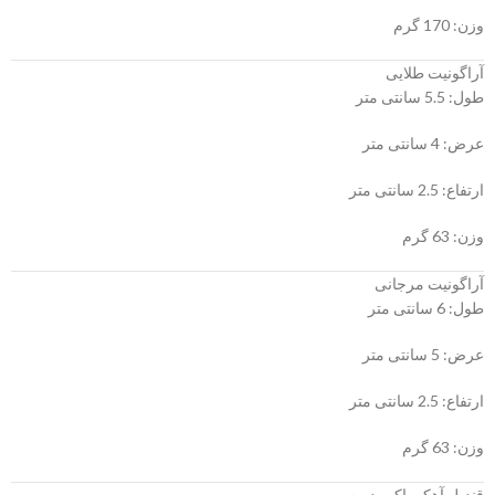
وزن: 170 گرم
آراگونیت طلایی
طول: 5.5 سانتی متر
عرض: 4 سانتی متر
ارتفاع: 2.5 سانتی متر
وزن: 63 گرم
آراگونیت مرجانی
طول: 6 سانتی متر
عرض: 5 سانتی متر
ارتفاع: 2.5 سانتی متر
وزن: 63 گرم
قندیل آهکی اکسید مس