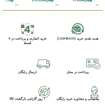
هدیه نقدی خرید (CASHBACK)
خرید اعتباری و پرداخت در 4
قسط
پرداخت در محل
ارسال رایگان
پشتیبانی و مشاوره خرید رایگان
7 روز گارانتی بازگشت کالا