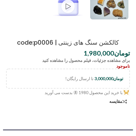
کالکشن سنگ های زینتی | code:p0006
تومان
1,980,000
برای مشاهده جزئیات، فیلم محصول را مشاهده کنید
ناموجود
تومان
3,000,000
تا ارسال رایگان!
با خرید این محصول
1980
🦋 بدست می آورید
مقایسه