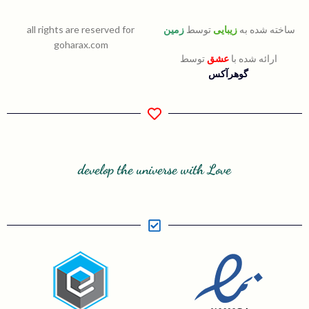
ساخته شده به
زیبایی
توسط
زمین
all rights are reserved for
goharax.com
ارائه شده با
عشق
توسط
گوهرآکس
develop the universe with Love