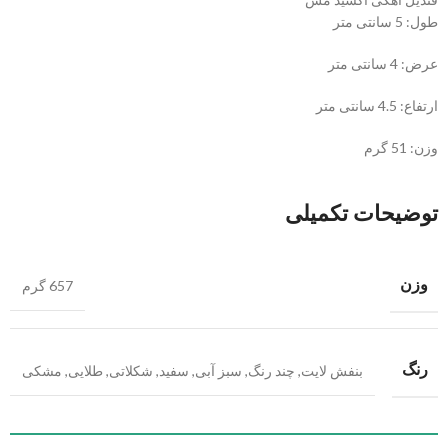
طول: 5 سانتی متر
عرض: 4 سانتی متر
ارتفاع: 4.5 سانتی متر
وزن: 51 گرم
توضیحات تکمیلی
وزن
657 گرم
رنگ
بنفش لایت
,
چند رنگ
,
سبز آبی
,
سفید
,
شکلاتی
,
طلایی
,
مشکی