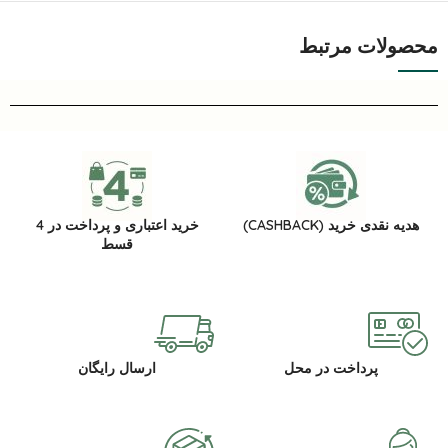
محصولات مرتبط
هدیه نقدی خرید (CASHBACK)
خرید اعتباری و پرداخت در 4
قسط
پرداخت در محل
ارسال رایگان