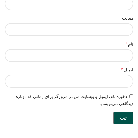
معایب
*
نام
*
ایمیل
ذخیره نام، ایمیل و وبسایت من در مرورگر برای زمانی که دوباره
دیدگاهی می‌نویسم.