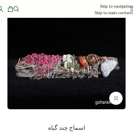
Skip to navigation
Skip to main content
بزرگنمایی تصویر
اسماج چند گیاه