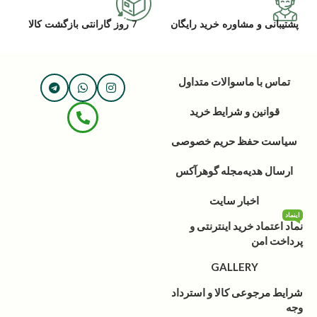
پشتیبانی و مشاوره خرید رایگان
7 روز گارانتی بازگشت کالا
تماس با ما
سوالات متداول
قوانین و شرایط خرید
سیاست حفظ حریم خصوصی
ارسال هدیه
مجله گوهرآکس
اخبار سایت
اینماد
نماد اعتماد خرید اینترنتی و
پرداخت امن
GALLERY
شرایط مرجوعی کالا و استرداد
وجه