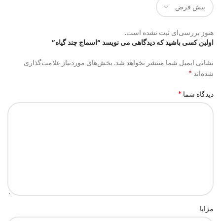
هنوز بررسی‌ای ثبت نشده است.
اولین کسی باشید که دیدگاهی می نویسد “اسماج چند گیاه”
نشانی ایمیل شما منتشر نخواهد شد.
بخش‌های موردنیاز علامت‌گذاری
*
شده‌اند
*
دیدگاه شما
مزایا