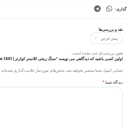
گذاری:
نقد و بررسی‌ها
هنوز بررسی‌ای ثبت نشده است.
اولین کسی باشید که دیدگاهی می نویسد “سنگ زینتی کلاستر کوارتز | code:1461”
*
نشانی ایمیل شما منتشر نخواهد شد.
بخش‌های موردنیاز علامت‌گذاری شده‌اند
*
دیدگاه شما