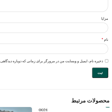
مزایا
*
نام
ذخیره نام، ایمیل و وبسایت من در مرورگر برای زمانی که دوباره دیدگاهی 
محصولات مرتبط