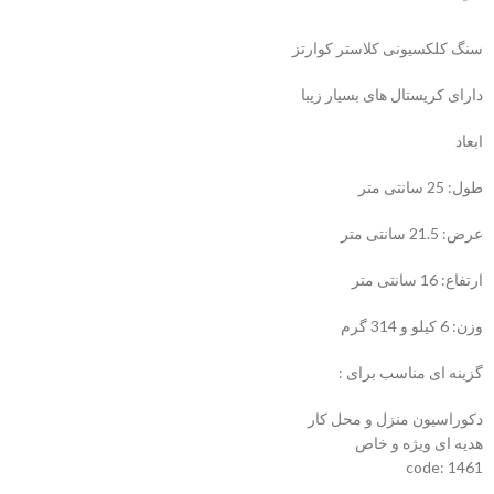
سنگ کلکسیونی کلاستر کوارتز
دارای کریستال های بسیار زیبا
ابعاد
طول: 25 سانتی متر
عرض: 21.5 سانتی متر
ارتفاع: 16 سانتی متر
وزن: 6 کیلو و 314 گرم
گزینه ای مناسب برای :
دکوراسیون منزل و محل کار
هدیه ای ویژه و خاص
code: 1461