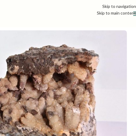
Skip to navigation
Skip to main content