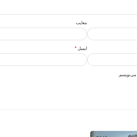
معایب
*
ایمیل
می‌نویسم.