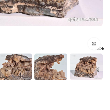
بزرگنمایی تصویر