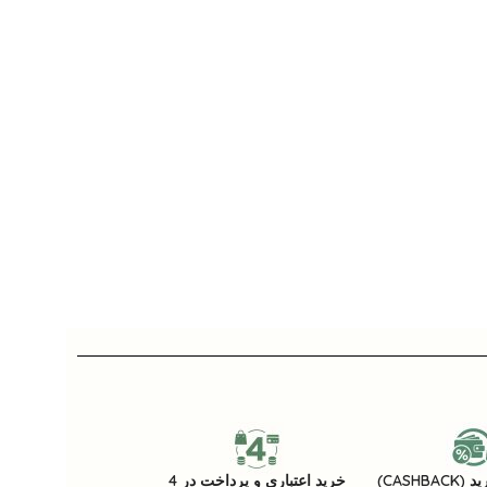
CASHB)
خرید اعتباری و پرداخت در 4