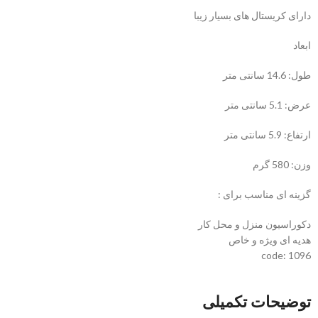
دارای کریستال های بسیار زیبا
ابعاد
طول: 14.6 سانتی متر
عرض: 5.1 سانتی متر
ارتفاع: 5.9 سانتی متر
وزن: 580 گرم
گزینه ای مناسب برای :
دکوراسیون منزل و محل کار
هدیه ای ویژه و خاص
code: 1096
توضیحات تکمیلی