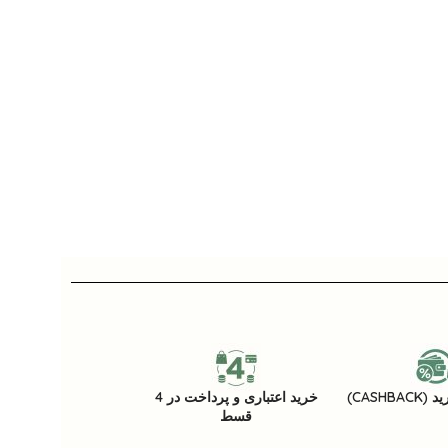
CASHB)
خرید اعتباری و پرداخت در 4
قسط