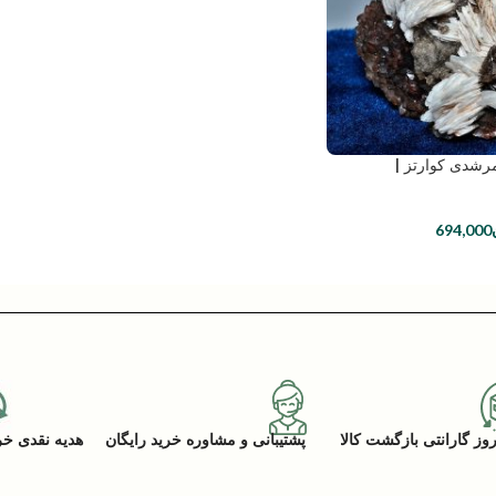
مرشدی کوارتز |
694,000
پشتیبانی و مشاوره خرید رایگان
هدیه نقدی خرید (ACK