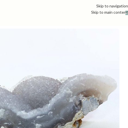
Skip to navigation
Skip to main content