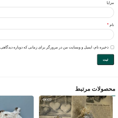
مزایا
*
نام
ذخیره نام، ایمیل و وبسایت من در مرورگر برای زمانی که دوباره دیدگاهی 
محصولات مرتبط