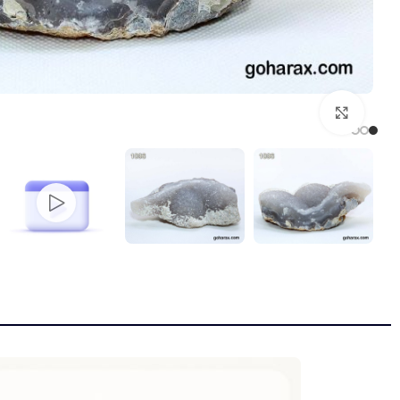
بزرگنمایی تصویر