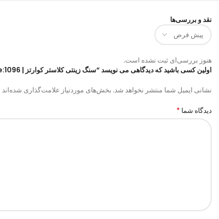
نقد و بررسی‌ها
هنوز بررسی‌ای ثبت نشده است.
اولین کسی باشید که دیدگاهی می نویسد “سنگ زینتی کلاستر کوارتز | code:1096”
*
نشانی ایمیل شما منتشر نخواهد شد.
بخش‌های موردنیاز علامت‌گذاری شده‌اند
*
دیدگاه شما