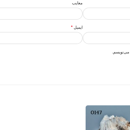
معایب
*
ایمیل
می‌نویسم.