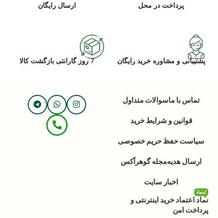
پرداخت در محل
ارسال رایگان
پشتیبانی و مشاوره خرید رایگان
7 روز گارانتی بازگشت کالا
تماس با ما
سوالات متداول
قوانین و شرایط خرید
سیاست حفظ حریم خصوصی
ارسال هدیه
مجله گوهرآکس
اخبار سایت
اینماد
نماد اعتماد خرید اینترنتی و
پرداخت امن