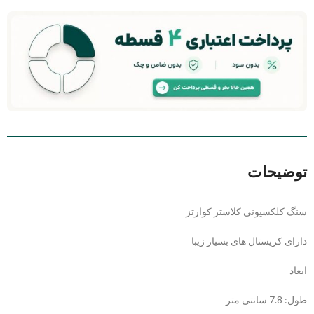
توضیحات
سنگ کلکسیونی کلاستر کوارتز
دارای کریستال های بسیار زیبا
ابعاد
طول: 7.8 سانتی متر