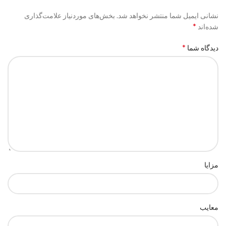
نشانی ایمیل شما منتشر نخواهد شد.
بخش‌های موردنیاز علامت‌گذاری
*
شده‌اند
*
دیدگاه شما
مزایا
معایب