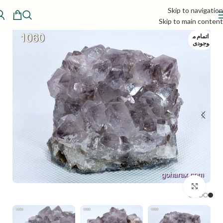
Skip to navigation
Skip to main content
اتمام م
وجودی
بزرگنمایی تصویر