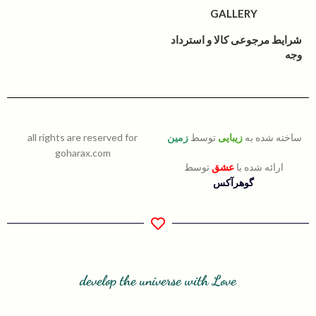
GALLERY
شرایط مرجوعی کالا و استرداد
وجه
ساخته شده به
زیبایی
توسط
زمین
all rights are reserved for
goharax.com
ارائه شده با
عشق
توسط
گوهرآکس
develop the universe with Love