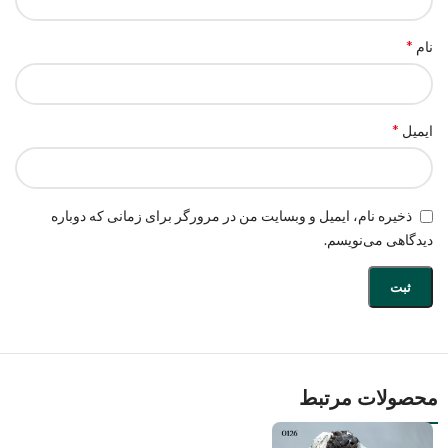
*
نام
*
ایمیل
ذخیره نام، ایمیل و وبسایت من در مرورگر برای زمانی که دوباره
دیدگاهی می‌نویسم.
محصولات مرتبط