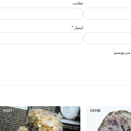
معایب
*
ایمیل
می‌نویسم.