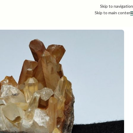
Skip to navigation
Skip to main content