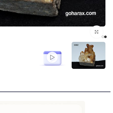
بزرگنمایی تصویر