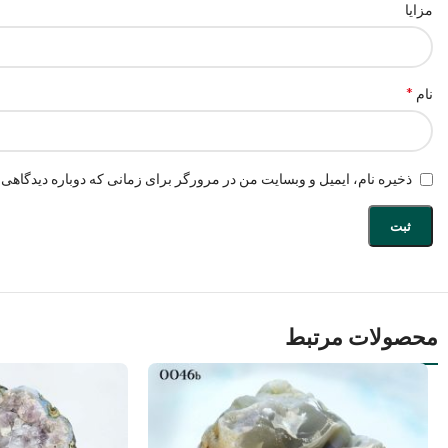
مزایا
*
نام
ذخیره نام، ایمیل و وبسایت من در مرورگر برای زمانی که دوباره دیدگاهی 
محصولات مرتبط