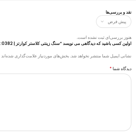
نقد و بررسی‌ها
هنوز بررسی‌ای ثبت نشده است.
اولین کسی باشید که دیدگاهی می نویسد “سنگ زینتی کلاستر کوارتز | code:0382”
*
نشانی ایمیل شما منتشر نخواهد شد.
بخش‌های موردنیاز علامت‌گذاری شده‌اند
*
دیدگاه شما