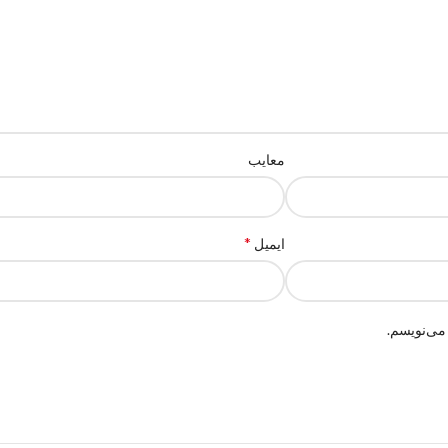
معایب
*
ایمیل
می‌نویسم.