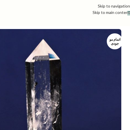
Skip to navigation
Skip to main content
اتمام مو
جودی