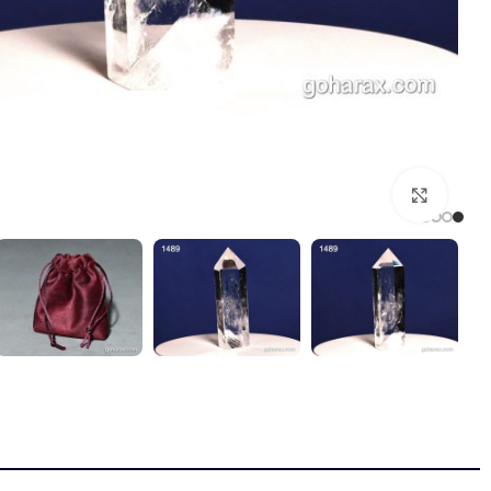
بزرگنمایی تصویر