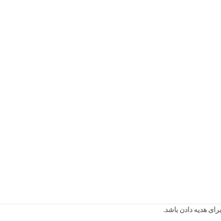
رای هدیه دادن باشد.