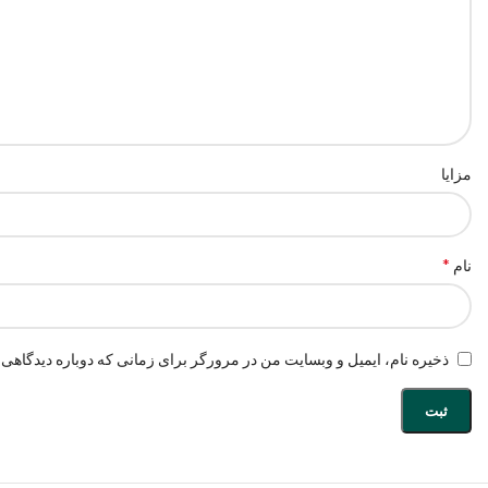
مزایا
*
نام
ذخیره نام، ایمیل و وبسایت من در مرورگر برای زمانی که دوباره دیدگاهی 