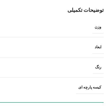
توضیحات تکمیلی
وزن
ابعاد
رنگ
کیسه پارچه ای