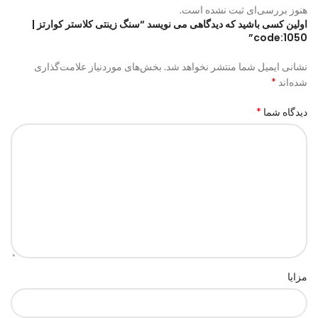
هنوز بررسی‌ای ثبت نشده است.
اولین کسی باشید که دیدگاهی می نویسد “سنگ زینتی کلاستر کوارتز |
code:1050”
نشانی ایمیل شما منتشر نخواهد شد.
بخش‌های موردنیاز علامت‌گذاری
*
شده‌اند
*
دیدگاه شما
مزایا