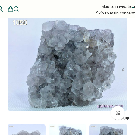
Skip to navigation
Skip to main content
بزرگنمایی تصویر