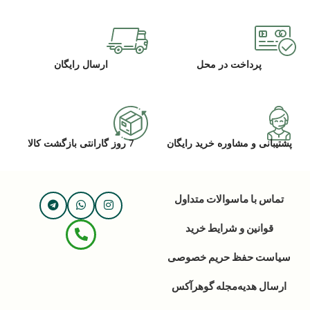
پرداخت در محل
ارسال رایگان
پشتیبانی و مشاوره خرید رایگان
7 روز گارانتی بازگشت کالا
تماس با ما
سوالات متداول
قوانین و شرایط خرید
سیاست حفظ حریم خصوصی
ارسال هدیه
مجله گوهرآکس