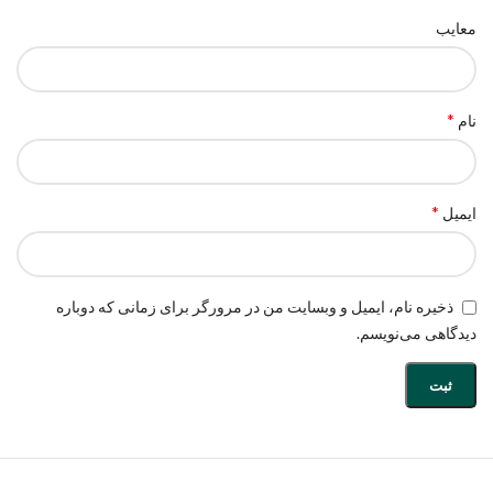
معایب
*
نام
*
ایمیل
ذخیره نام، ایمیل و وبسایت من در مرورگر برای زمانی که دوباره
دیدگاهی می‌نویسم.