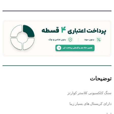
توضیحات
سنگ کلکسیونی کلاستر کوارتز
دارای کریستال های بسیار زیبا